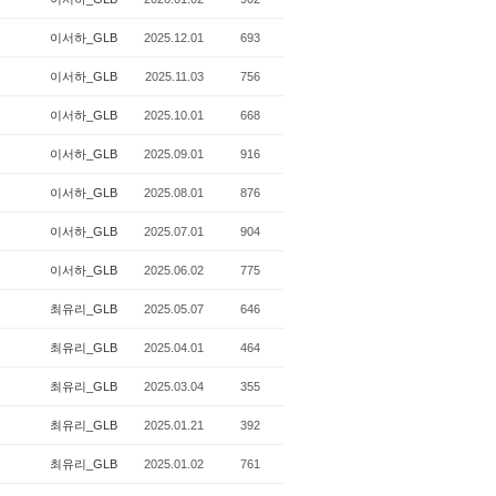
이서하_GLB
2025.12.01
693
이서하_GLB
2025.11.03
756
이서하_GLB
2025.10.01
668
이서하_GLB
2025.09.01
916
이서하_GLB
2025.08.01
876
이서하_GLB
2025.07.01
904
이서하_GLB
2025.06.02
775
최유리_GLB
2025.05.07
646
최유리_GLB
2025.04.01
464
최유리_GLB
2025.03.04
355
최유리_GLB
2025.01.21
392
최유리_GLB
2025.01.02
761