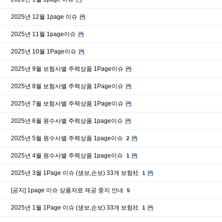
2025년 12월 1page 이슈
2025년 11월 1page이슈
2025년 10월 1Page이슈
2025년 9월 보험사별 주력상품 1Page이슈
2025년 8월 보험사별 주력상품 1Page이슈
2025년 7월 보험사별 주력상품 1Page이슈
2025년 6월 원수사별 주력상품 1page이슈
2025년 5월 원수사별 주력상품 1page이슈
2
2025년 4월 원수사별 주력상품 1page이슈
1
2025년 3월 1Page 이슈 (생보,손보) 33개 보험社
1
[공지] 1page 이슈 상품자료 제공 중지 안내
5
2025년 1월 1Page 이슈 (생보,손보) 33개 보험社
1