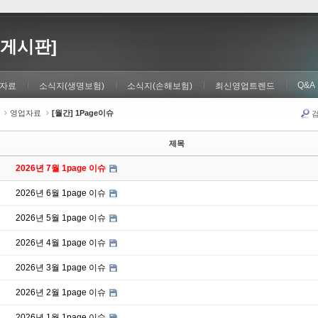
게시판]
Q&A
자료
소식지(생명보험)
소식지(손해보험)
최신영업트렌드
영업자료
[월간] 1Page이슈
제목
2026년 7월 1page 이슈
2026년 6월 1page 이슈
2026년 5월 1page 이슈
2026년 4월 1page 이슈
2026년 3월 1page 이슈
2026년 2월 1page 이슈
2026년 1월 1page 이슈