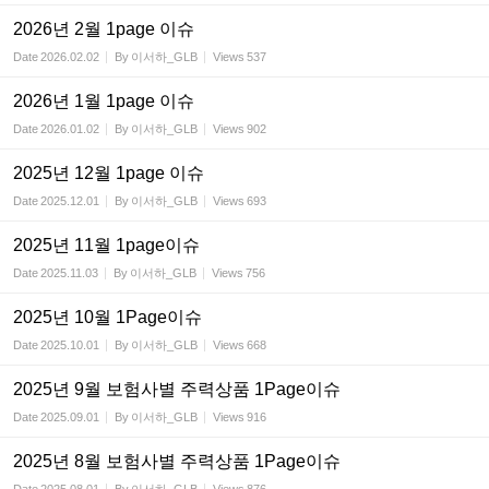
2026년 2월 1page 이슈
Date
2026.02.02
By
이서하_GLB
Views
537
2026년 1월 1page 이슈
Date
2026.01.02
By
이서하_GLB
Views
902
2025년 12월 1page 이슈
Date
2025.12.01
By
이서하_GLB
Views
693
2025년 11월 1page이슈
Date
2025.11.03
By
이서하_GLB
Views
756
2025년 10월 1Page이슈
Date
2025.10.01
By
이서하_GLB
Views
668
2025년 9월 보험사별 주력상품 1Page이슈
Date
2025.09.01
By
이서하_GLB
Views
916
2025년 8월 보험사별 주력상품 1Page이슈