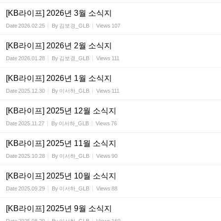
[KB라이프] 2026년 3월 소식지
Date
2026.02.25
By
김보경_GLB
Views
107
[KB라이프] 2026년 2월 소식지
Date
2026.01.28
By
김보경_GLB
Views
111
[KB라이프] 2026년 1월 소식지
Date
2025.12.30
By
이서하_GLB
Views
111
[KB라이프] 2025년 12월 소식지
Date
2025.11.27
By
이서하_GLB
Views
76
[KB라이프] 2025년 11월 소식지
Date
2025.10.28
By
이서하_GLB
Views
90
[KB라이프] 2025년 10월 소식지
Date
2025.09.29
By
이서하_GLB
Views
88
[KB라이프] 2025년 9월 소식지