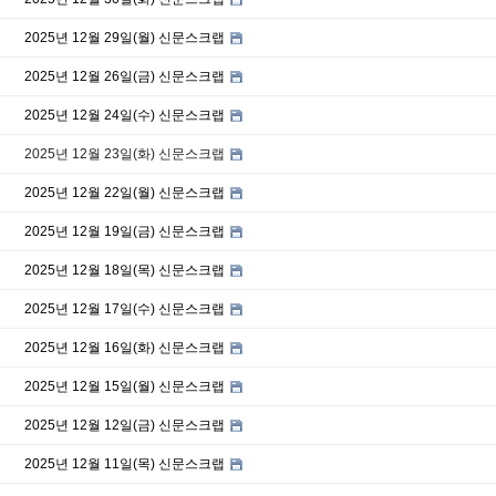
2025년 12월 29일(월) 신문스크랩
2025년 12월 26일(금) 신문스크랩
2025년 12월 24일(수) 신문스크랩
2025년 12월 23일(화) 신문스크랩
2025년 12월 22일(월) 신문스크랩
2025년 12월 19일(금) 신문스크랩
2025년 12월 18일(목) 신문스크랩
2025년 12월 17일(수) 신문스크랩
2025년 12월 16일(화) 신문스크랩
2025년 12월 15일(월) 신문스크랩
2025년 12월 12일(금) 신문스크랩
2025년 12월 11일(목) 신문스크랩