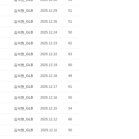
김석현_GLB
2025.12.29
51
김석현_GLB
2025.12.26
51
김석현_GLB
2025.12.24
50
김석현_GLB
2025.12.23
62
김석현_GLB
2025.12.22
63
김석현_GLB
2025.12.19
60
김석현_GLB
2025.12.18
49
김석현_GLB
2025.12.17
61
김석현_GLB
2025.12.16
50
김석현_GLB
2025.12.15
54
김석현_GLB
2025.12.12
66
김석현_GLB
2025.12.11
50