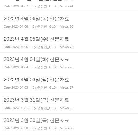
Date
2023.04.07
By
윤정인_GLB
Views
44
2023년 4월 06일(목) 신문자료
Date
2023.04.06
By
윤정인_GLB
Views
70
2023년 4월 05일(수) 신문자료
Date
2023.04.05
By
윤정인_GLB
Views
72
2023년 4월 04일(화) 신문자료
Date
2023.04.04
By
윤정인_GLB
Views
76
2023년 4월 03일(월) 신문자료
Date
2023.04.03
By
윤정인_GLB
Views
77
2023년 3월 31일(금) 신문자료
Date
2023.03.31
By
윤정인_GLB
Views
62
2023년 3월 30일(목) 신문자료
Date
2023.03.30
By
윤정인_GLB
Views
50