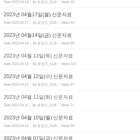
Date
2023.04.18
By
윤정인_GLB
Views
43
2023년 04월17일(월) 신문자료
Date
2023.04.17
By
윤정인_GLB
Views
64
2023년 04월14일(금) 신문자료
Date
2023.04.14
By
윤정인_GLB
Views
85
2023년 04월 13일(목) 신문자료
Date
2023.04.13
By
윤정인_GLB
Views
107
2023년 04월 12일(수) 신문자료
Date
2023.04.12
By
윤정인_GLB
Views
67
2023년 04월 11일(화) 신문자료
Date
2023.04.11
By
윤정인_GLB
Views
71
2023년 04월 10일(월) 신문자료
Date
2023.04.10
By
윤정인_GLB
Views
60
2023년 04월 07일(금) 신문자료