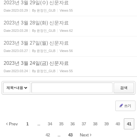
2023년 3월 29일(수) 신문자료
Date
2023.03.29
By
윤정인_GLB
Views
55
2023년 3월 28일(화) 신문자료
Date
2023.03.28
By
윤정인_GLB
Views
62
2023년 3월 27일(월) 신문자료
Date
2023.03.27
By
윤정인_GLB
Views
56
2023년 3월 24일(금) 신문자료
Date
2023.03.24
By
윤정인_GLB
Views
55
검색
쓰기
Prev
1
...
34
35
36
37
38
39
40
41
42
...
43
Next