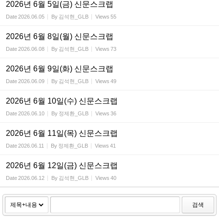
2026년 6월 5일(금) 신문스크랩
Date
2026.06.05
By
김석현_GLB
Views
55
2026년 6월 8일(월) 신문스크랩
Date
2026.06.08
By
김석현_GLB
Views
73
2026년 6월 9일(화) 신문스크랩
Date
2026.06.09
By
김석현_GLB
Views
49
2026년 6월 10일(수) 신문스크랩
Date
2026.06.10
By
정제환_GLB
Views
36
2026년 6월 11일(목) 신문스크랩
Date
2026.06.11
By
정제환_GLB
Views
41
2026년 6월 12일(금) 신문스크랩
Date
2026.06.12
By
김석현_GLB
Views
40
검색