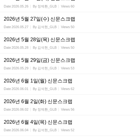
Date
2026.05.26
By
정제환_GLB
Views
60
2026년 5월 27일(수) 신문스크랩
Date
2026.05.27
By
김석현_GLB
Views
50
2026년 5월 28일(목) 신문스크랩
Date
2026.05.28
By
김석현_GLB
Views
50
2026년 5월 29일(금) 신문스크랩
Date
2026.05.29
By
김석현_GLB
Views
53
2026년 6월 1일(월) 신문스크랩
Date
2026.06.01
By
김석현_GLB
Views
62
2026년 6월 2일(화) 신문스크랩
Date
2026.06.02
By
정제환_GLB
Views
56
2026년 6월 4일(목) 신문스크랩
Date
2026.06.04
By
김석현_GLB
Views
52