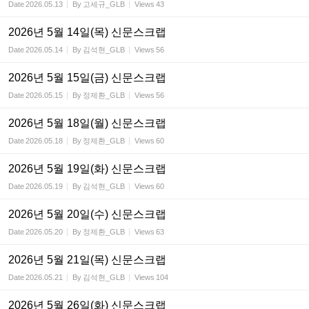
Date
2026.05.13
By
고세규_GLB
Views
43
2026년 5월 14일(목) 신문스크랩
Date
2026.05.14
By
김석현_GLB
Views
56
2026년 5월 15일(금) 신문스크랩
Date
2026.05.15
By
정제환_GLB
Views
56
2026년 5월 18일(월) 신문스크랩
Date
2026.05.18
By
정제환_GLB
Views
60
2026년 5월 19일(화) 신문스크랩
Date
2026.05.19
By
김석현_GLB
Views
60
2026년 5월 20일(수) 신문스크랩
Date
2026.05.20
By
정제환_GLB
Views
63
2026년 5월 21일(목) 신문스크랩
Date
2026.05.21
By
김석현_GLB
Views
104
2026년 5월 26일(화) 신문스크랩