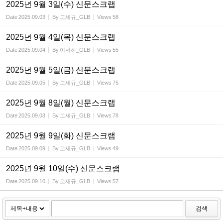
2025년 9월 3일(수) 신문스크랩
Date
2025.09.03
By
고세규_GLB
Views
58
2025년 9월 4일(목) 신문스크랩
Date
2025.09.04
By
이서하_GLB
Views
55
2025년 9월 5일(금) 신문스크랩
Date
2025.09.05
By
고세규_GLB
Views
75
2025년 9월 8일(월) 신문스크랩
Date
2025.09.08
By
고세규_GLB
Views
78
2025년 9월 9일(화) 신문스크랩
Date
2025.09.09
By
고세규_GLB
Views
49
2025년 9월 10일(수) 신문스크랩
Date
2025.09.10
By
고세규_GLB
Views
57
검색