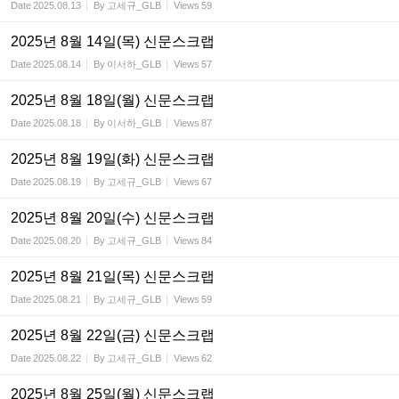
Date
2025.08.13
By
고세규_GLB
Views
59
2025년 8월 14일(목) 신문스크랩
Date
2025.08.14
By
이서하_GLB
Views
57
2025년 8월 18일(월) 신문스크랩
Date
2025.08.18
By
이서하_GLB
Views
87
2025년 8월 19일(화) 신문스크랩
Date
2025.08.19
By
고세규_GLB
Views
67
2025년 8월 20일(수) 신문스크랩
Date
2025.08.20
By
고세규_GLB
Views
84
2025년 8월 21일(목) 신문스크랩
Date
2025.08.21
By
고세규_GLB
Views
59
2025년 8월 22일(금) 신문스크랩
Date
2025.08.22
By
고세규_GLB
Views
62
2025년 8월 25일(월) 신문스크랩