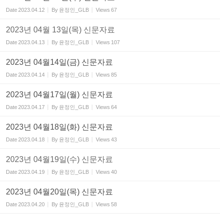
Date
2023.04.12
By
윤정인_GLB
Views
67
2023년 04월 13일(목) 신문자료
Date
2023.04.13
By
윤정인_GLB
Views
107
2023년 04월14일(금) 신문자료
Date
2023.04.14
By
윤정인_GLB
Views
85
2023년 04월17일(월) 신문자료
Date
2023.04.17
By
윤정인_GLB
Views
64
2023년 04월18일(화) 신문자료
Date
2023.04.18
By
윤정인_GLB
Views
43
2023년 04월19일(수) 신문자료
Date
2023.04.19
By
윤정인_GLB
Views
40
2023년 04월20일(목) 신문자료
Date
2023.04.20
By
윤정인_GLB
Views
58