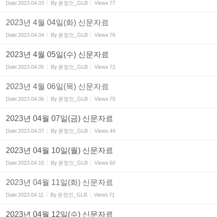
Date
2023.04.03
By
윤정인_GLB
Views
77
2023년 4월 04일(화) 신문자료
Date
2023.04.04
By
윤정인_GLB
Views
76
2023년 4월 05일(수) 신문자료
Date
2023.04.05
By
윤정인_GLB
Views
72
2023년 4월 06일(목) 신문자료
Date
2023.04.06
By
윤정인_GLB
Views
70
2023년 04월 07일(금) 신문자료
Date
2023.04.07
By
윤정인_GLB
Views
44
2023년 04월 10일(월) 신문자료
Date
2023.04.10
By
윤정인_GLB
Views
60
2023년 04월 11일(화) 신문자료
Date
2023.04.11
By
윤정인_GLB
Views
71
2023년 04월 12일(수) 신문자료