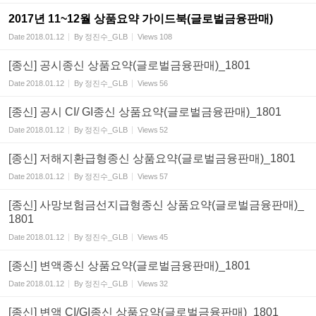
2017년 11~12월 상품요약 가이드북(글로벌금융판매)
Date
2018.01.12
By
정진수_GLB
Views
108
[종신] 공시종신 상품요약(글로벌금융판매)_1801
Date
2018.01.12
By
정진수_GLB
Views
56
[종신] 공시 CI/ GI종신 상품요약(글로벌금융판매)_1801
Date
2018.01.12
By
정진수_GLB
Views
52
[종신] 저해지환급형종신 상품요약(글로벌금융판매)_1801
Date
2018.01.12
By
정진수_GLB
Views
57
[종신] 사망보험금선지급형종신 상품요약(글로벌금융판매)_
1801
Date
2018.01.12
By
정진수_GLB
Views
45
[종신] 변액종신 상품요약(글로벌금융판매)_1801
Date
2018.01.12
By
정진수_GLB
Views
32
[종신] 변액 CI/GI종신 상품요약(글로벌금융판매)_1801