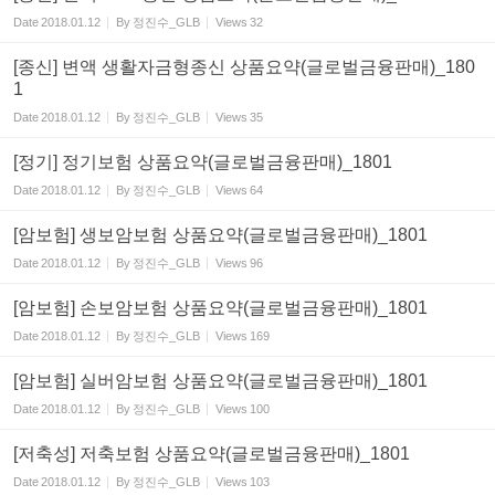
Date
2018.01.12
By
정진수_GLB
Views
32
[종신] 변액 생활자금형종신 상품요약(글로벌금융판매)_180
1
Date
2018.01.12
By
정진수_GLB
Views
35
[정기] 정기보험 상품요약(글로벌금융판매)_1801
Date
2018.01.12
By
정진수_GLB
Views
64
[암보험] 생보암보험 상품요약(글로벌금융판매)_1801
Date
2018.01.12
By
정진수_GLB
Views
96
[암보험] 손보암보험 상품요약(글로벌금융판매)_1801
Date
2018.01.12
By
정진수_GLB
Views
169
[암보험] 실버암보험 상품요약(글로벌금융판매)_1801
Date
2018.01.12
By
정진수_GLB
Views
100
[저축성] 저축보험 상품요약(글로벌금융판매)_1801
Date
2018.01.12
By
정진수_GLB
Views
103