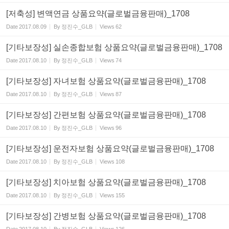
[저축성] 변액연금 상품요약(글로벌금융판매)_1708
Date
2017.08.09
By
정진수_GLB
Views
62
[기타보장성] 실손종합보험 상품요약(글로벌금융판매)_1708
Date
2017.08.10
By
정진수_GLB
Views
74
[기타보장성] 자녀보험 상품요약(글로벌금융판매)_1708
Date
2017.08.10
By
정진수_GLB
Views
87
[기타보장성] 간편보험 상품요약(글로벌금융판매)_1708
Date
2017.08.10
By
정진수_GLB
Views
96
[기타보장성] 운전자보험 상품요약(글로벌금융판매)_1708
Date
2017.08.10
By
정진수_GLB
Views
108
[기타보장성] 치아보험 상품요약(글로벌금융판매)_1708
Date
2017.08.10
By
정진수_GLB
Views
155
[기타보장성] 간병보험 상품요약(글로벌금융판매)_1708