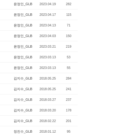
윤정인_GLB
2023.04.19
282
윤정인_GLB
2023.04.17
115
윤정인_GLB
2023.04.13
71
윤정인_GLB
2023.04.03
150
윤정인_GLB
2023.03.21
219
윤정인_GLB
2023.03.13
53
윤정인_GLB
2023.03.13
55
김지수_GLB
2018.05.25
284
김지수_GLB
2018.05.25
241
김지수_GLB
2018.03.27
237
김지수_GLB
2018.03.20
178
김지수_GLB
2018.02.22
201
정진수_GLB
2018.01.12
95