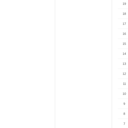
19
18
17
16
15
14
13
12
11
10
9
8
7