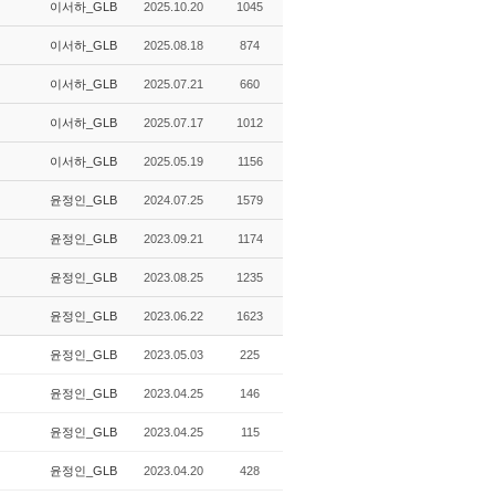
이서하_GLB
2025.10.20
1045
이서하_GLB
2025.08.18
874
이서하_GLB
2025.07.21
660
이서하_GLB
2025.07.17
1012
이서하_GLB
2025.05.19
1156
윤정인_GLB
2024.07.25
1579
윤정인_GLB
2023.09.21
1174
윤정인_GLB
2023.08.25
1235
윤정인_GLB
2023.06.22
1623
윤정인_GLB
2023.05.03
225
윤정인_GLB
2023.04.25
146
윤정인_GLB
2023.04.25
115
윤정인_GLB
2023.04.20
428