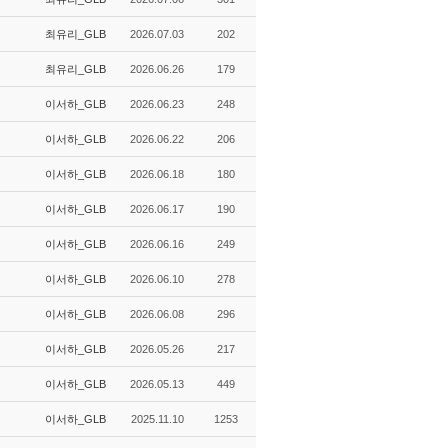
최유리_GLB
2026.07.03
202
최유리_GLB
2026.06.26
179
이서하_GLB
2026.06.23
248
이서하_GLB
2026.06.22
206
이서하_GLB
2026.06.18
180
이서하_GLB
2026.06.17
190
이서하_GLB
2026.06.16
249
이서하_GLB
2026.06.10
278
이서하_GLB
2026.06.08
296
이서하_GLB
2026.05.26
217
이서하_GLB
2026.05.13
449
이서하_GLB
2025.11.10
1253