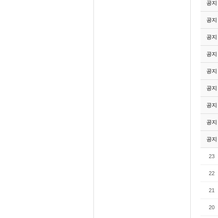
공지
공지
공지
공지
공지
공지
공지
공지
공지
23
22
21
20