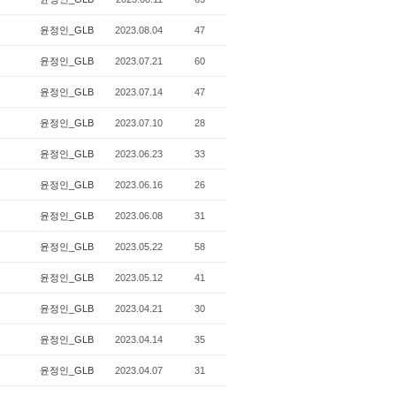
윤정인_GLB
2023.08.04
47
윤정인_GLB
2023.07.21
60
윤정인_GLB
2023.07.14
47
윤정인_GLB
2023.07.10
28
윤정인_GLB
2023.06.23
33
윤정인_GLB
2023.06.16
26
윤정인_GLB
2023.06.08
31
윤정인_GLB
2023.05.22
58
윤정인_GLB
2023.05.12
41
윤정인_GLB
2023.04.21
30
윤정인_GLB
2023.04.14
35
윤정인_GLB
2023.04.07
31