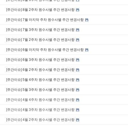
[주간이슈] 8월 2주차 원수사별 주간 변경사항
[주간이슈] 7월 마지막 주차 원수사별 주간 변경사항
[주간이슈] 7월 3주차 원수사별 주간 변경사항
[주간이슈] 7월 2주차 원수사별 주간 변경사항
[주간이슈] 6월 마지막 주차 원수사별 주간 변경사항
[주간이슈] 6월 3주차 원수사별 주간 변경사항
[주간이슈] 6월 2주차 원수사별 주간 변경사항
[주간이슈] 5월 4주차 원수사별 주간 변경사항
[주간이슈] 5월 3주차 원수사별 주간 변경사항
[주간이슈] 4월 4주차 원수사별 주간 변경사항
[주간이슈] 4월 3주차 원수사별 주간 변경사항
[주간이슈] 4월 2주차 원수사별 주간 변경사항