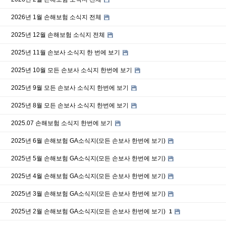
2026년 1월 손해보험 소식지 전체
2025년 12월 손해보험 소식지 전체
2025년 11월 손보사 소식지 한 번에 보기
2025년 10월 모든 손보사 소식지 한번에 보기
2025년 9월 모든 손보사 소식지 한번에 보기
2025년 8월 모든 손보사 소식지 한번에 보기
2025.07 손해보험 소식지 한번에 보기
2025년 6월 손해보험 GA소식지(모든 손보사 한번에 보기)
2025년 5월 손해보험 GA소식지(모든 손보사 한번에 보기)
2025년 4월 손해보험 GA소식지(모든 손보사 한번에 보기)
2025년 3월 손해보험 GA소식지(모든 손보사 한번에 보기)
2025년 2월 손해보험 GA소식지(모든 손보사 한번에 보기)
1