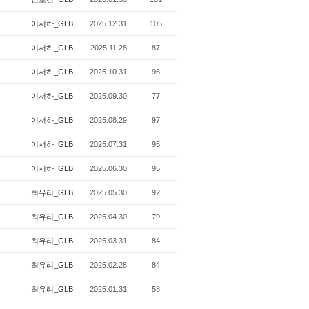
이서하_GLB
2025.12.31
105
이서하_GLB
2025.11.28
87
이서하_GLB
2025.10.31
96
이서하_GLB
2025.09.30
77
이서하_GLB
2025.08.29
97
이서하_GLB
2025.07.31
95
이서하_GLB
2025.06.30
95
최유리_GLB
2025.05.30
92
최유리_GLB
2025.04.30
79
최유리_GLB
2025.03.31
84
최유리_GLB
2025.02.28
84
최유리_GLB
2025.01.31
58