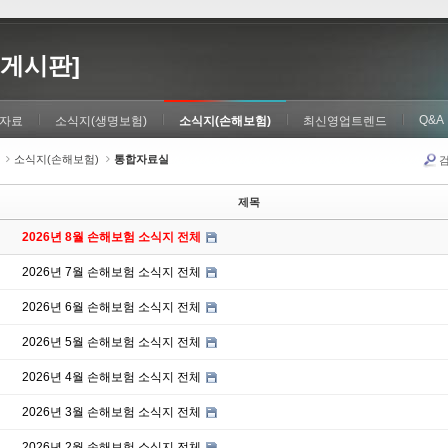
게시판]
Q&A
자료
소식지(생명보험)
소식지(손해보험)
최신영업트렌드
소식지(손해보험)
통합자료실
제목
2026년 8월 손해보험 소식지 전체
2026년 7월 손해보험 소식지 전체
2026년 6월 손해보험 소식지 전체
2026년 5월 손해보험 소식지 전체
2026년 4월 손해보험 소식지 전체
2026년 3월 손해보험 소식지 전체
2026년 2월 손해보험 소식지 전체