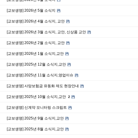
[교보생명] 2026년 5월 소식지
[교보생명] 2026년 4월 소식지, 교안
[교보생명] 2026년 3월 소식지, 교안, 신상품 교안
[교보생명] 2026년 2월 소식지, 교안
[교보생명] 2026년 1월 소식지,교안
[교보생명] 2025년 12월 소식지,교안
[교보생명] 2025년 11월 소식지,영업이슈
[교보생명] 사망보험금 유동화 제도 현장안내
[교보생명] 2025년 10월 소식지,교안
2
[교보생명] 신계약 모니터링 스크립트
[교보생명] 2025년 9월 소식지,교안
[교보생명] 2025년 8월 소식지,교안