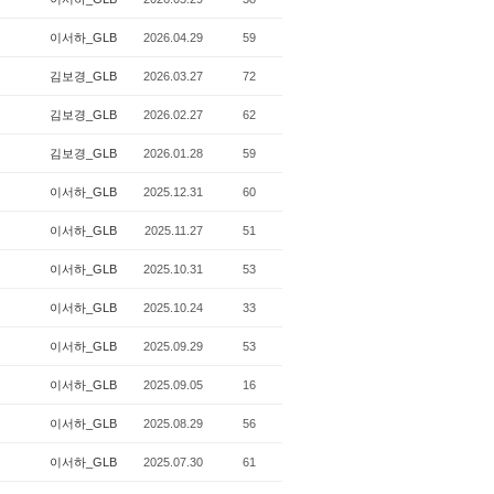
이서하_GLB
2026.04.29
59
김보경_GLB
2026.03.27
72
김보경_GLB
2026.02.27
62
김보경_GLB
2026.01.28
59
이서하_GLB
2025.12.31
60
이서하_GLB
2025.11.27
51
이서하_GLB
2025.10.31
53
이서하_GLB
2025.10.24
33
이서하_GLB
2025.09.29
53
이서하_GLB
2025.09.05
16
이서하_GLB
2025.08.29
56
이서하_GLB
2025.07.30
61