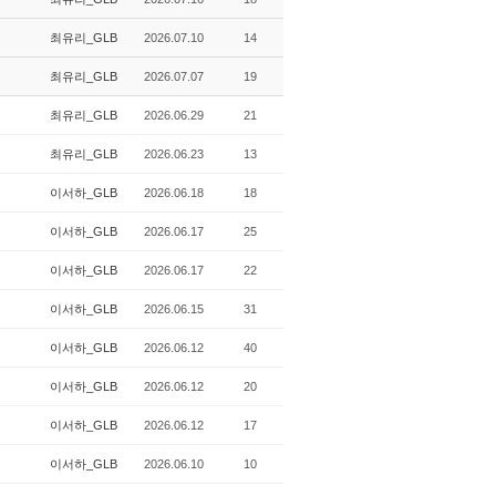
최유리_GLB
2026.07.10
14
최유리_GLB
2026.07.07
19
최유리_GLB
2026.06.29
21
최유리_GLB
2026.06.23
13
이서하_GLB
2026.06.18
18
이서하_GLB
2026.06.17
25
이서하_GLB
2026.06.17
22
이서하_GLB
2026.06.15
31
이서하_GLB
2026.06.12
40
이서하_GLB
2026.06.12
20
이서하_GLB
2026.06.12
17
이서하_GLB
2026.06.10
10