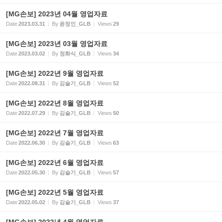
[MG손보] 2023년 04월 영업자료
Date
2023.03.31
By
윤정인_GLB
Views
29
[MG손보] 2023년 03월 영업자료
Date
2023.03.02
By
정화식_GLB
Views
34
[MG손보] 2022년 9월 영업자료
Date
2022.08.31
By
김슬기_GLB
Views
52
[MG손보] 2022년 8월 영업자료
Date
2022.07.29
By
김슬기_GLB
Views
50
[MG손보] 2022년 7월 영업자료
Date
2022.06.30
By
김슬기_GLB
Views
63
[MG손보] 2022년 6월 영업자료
Date
2022.05.30
By
김슬기_GLB
Views
57
[MG손보] 2022년 5월 영업자료
Date
2022.05.02
By
김슬기_GLB
Views
37