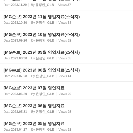
Date
2023.11.29
By
윤정인_GLB
Views
37
[MG손보] 2023년 11월 영업자료(소식지)
Date
2023.10.30
By
윤정인_GLB
Views
38
[MG손보] 2023년 10월 영업자료(소식지)
Date
2023.09.26
By
윤정인_GLB
Views
32
[MG손보] 2023년 09월 영업자료(소식지)
Date
2023.08.30
By
윤정인_GLB
Views
35
[MG손보] 2023년 08월 영업자료(소식지)
Date
2023.07.28
By
윤정인_GLB
Views
41
[MG손보] 2023년 07월 영업자료
Date
2023.06.29
By
윤정인_GLB
Views
29
[MG손보] 2023년 06월 영업자료
Date
2023.05.31
By
윤정인_GLB
Views
25
[MG손보] 2023년 05월 영업자료
Date
2023.04.27
By
윤정인_GLB
Views
32