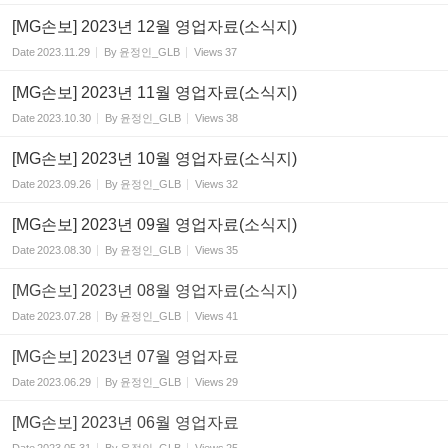
[MG손보] 2023년 12월 영업자료(소식지)
Date
2023.11.29
By
윤정인_GLB
Views
37
[MG손보] 2023년 11월 영업자료(소식지)
Date
2023.10.30
By
윤정인_GLB
Views
38
[MG손보] 2023년 10월 영업자료(소식지)
Date
2023.09.26
By
윤정인_GLB
Views
32
[MG손보] 2023년 09월 영업자료(소식지)
Date
2023.08.30
By
윤정인_GLB
Views
35
[MG손보] 2023년 08월 영업자료(소식지)
Date
2023.07.28
By
윤정인_GLB
Views
41
[MG손보] 2023년 07월 영업자료
Date
2023.06.29
By
윤정인_GLB
Views
29
[MG손보] 2023년 06월 영업자료