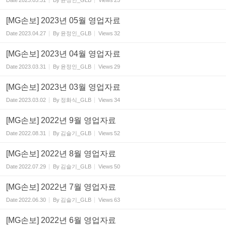
Date
2023.05.31
By
윤정인_GLB
Views
25
[MG손보] 2023년 05월 영업자료
Date
2023.04.27
By
윤정인_GLB
Views
32
[MG손보] 2023년 04월 영업자료
Date
2023.03.31
By
윤정인_GLB
Views
29
[MG손보] 2023년 03월 영업자료
Date
2023.03.02
By
정화식_GLB
Views
34
[MG손보] 2022년 9월 영업자료
Date
2022.08.31
By
김슬기_GLB
Views
52
[MG손보] 2022년 8월 영업자료
Date
2022.07.29
By
김슬기_GLB
Views
50
[MG손보] 2022년 7월 영업자료
Date
2022.06.30
By
김슬기_GLB
Views
63
[MG손보] 2022년 6월 영업자료