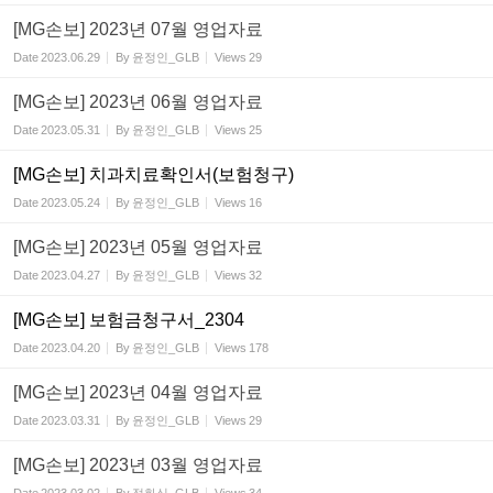
[MG손보] 2023년 07월 영업자료
Date
2023.06.29
By
윤정인_GLB
Views
29
[MG손보] 2023년 06월 영업자료
Date
2023.05.31
By
윤정인_GLB
Views
25
[MG손보] 치과치료확인서(보험청구)
Date
2023.05.24
By
윤정인_GLB
Views
16
[MG손보] 2023년 05월 영업자료
Date
2023.04.27
By
윤정인_GLB
Views
32
[MG손보] 보험금청구서_2304
Date
2023.04.20
By
윤정인_GLB
Views
178
[MG손보] 2023년 04월 영업자료
Date
2023.03.31
By
윤정인_GLB
Views
29
[MG손보] 2023년 03월 영업자료