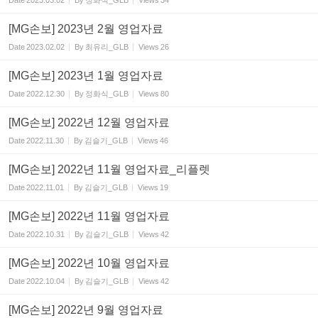
Date
2023.03.02
By
정화식_GLB
Views
34
[MG손보] 2023년 2월 영업자료
Date
2023.02.02
By
최유리_GLB
Views
26
[MG손보] 2023년 1월 영업자료
Date
2022.12.30
By
정화식_GLB
Views
80
[MG손보] 2022년 12월 영업자료
Date
2022.11.30
By
김슬기_GLB
Views
46
[MG손보] 2022년 11월 영업자료_리플렛
Date
2022.11.01
By
김슬기_GLB
Views
19
[MG손보] 2022년 11월 영업자료
Date
2022.10.31
By
김슬기_GLB
Views
42
[MG손보] 2022년 10월 영업자료
Date
2022.10.04
By
김슬기_GLB
Views
42
[MG손보] 2022년 9월 영업자료