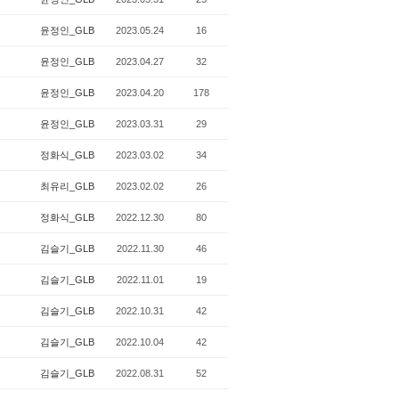
윤정인_GLB
2023.05.24
16
윤정인_GLB
2023.04.27
32
윤정인_GLB
2023.04.20
178
윤정인_GLB
2023.03.31
29
정화식_GLB
2023.03.02
34
최유리_GLB
2023.02.02
26
정화식_GLB
2022.12.30
80
김슬기_GLB
2022.11.30
46
김슬기_GLB
2022.11.01
19
김슬기_GLB
2022.10.31
42
김슬기_GLB
2022.10.04
42
김슬기_GLB
2022.08.31
52