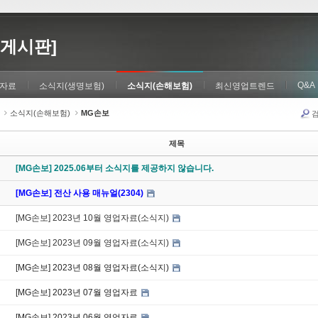
게시판]
Q&A
자료
소식지(생명보험)
소식지(손해보험)
최신영업트렌드
소식지(손해보험)
MG손보
제목
[MG손보] 2025.06부터 소식지를 제공하지 않습니다.
[MG손보] 전산 사용 매뉴얼(2304)
[MG손보] 2023년 10월 영업자료(소식지)
[MG손보] 2023년 09월 영업자료(소식지)
[MG손보] 2023년 08월 영업자료(소식지)
[MG손보] 2023년 07월 영업자료
[MG손보] 2023년 06월 영업자료