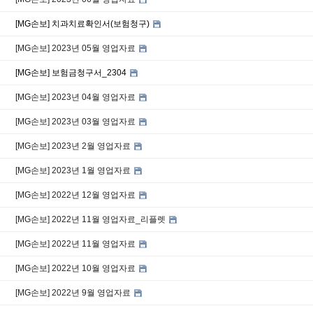
[MG손보] 치과치료확인서(보험청구)
[MG손보] 2023년 05월 영업자료
[MG손보] 보험금청구서_2304
[MG손보] 2023년 04월 영업자료
[MG손보] 2023년 03월 영업자료
[MG손보] 2023년 2월 영업자료
[MG손보] 2023년 1월 영업자료
[MG손보] 2022년 12월 영업자료
[MG손보] 2022년 11월 영업자료_리플렛
[MG손보] 2022년 11월 영업자료
[MG손보] 2022년 10월 영업자료
[MG손보] 2022년 9월 영업자료