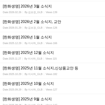
[한화생명] 2026년 3월 소식지
Date
2026.02.26
By
김보경_GLB
Views
139
[한화생명] 2026년 2월 소식지, 교안
Date
2026.01.29
By
김보경_GLB
Views
126
[한화생명] 2026년 1월 소식지
Date
2025.12.29
By
이서하_GLB
Views
166
[한화생명] 2025년 12월 소식지
Date
2025.11.27
By
이서하_GLB
Views
115
[한화생명] 2025년 11월 소식지,신상품교안 등
Date
2025.10.29
By
이서하_GLB
Views
182
[한화생명] 2025년 10월 소식지
Date
2025.09.29
By
이서하_GLB
Views
127
[한화생명] 2025년 9월 소식지