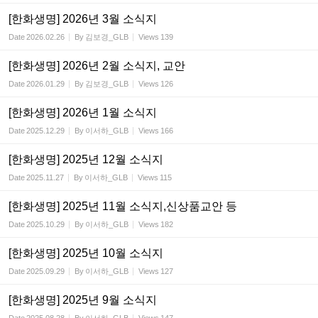
[한화생명] 2026년 3월 소식지
Date
2026.02.26
By
김보경_GLB
Views
139
[한화생명] 2026년 2월 소식지, 교안
Date
2026.01.29
By
김보경_GLB
Views
126
[한화생명] 2026년 1월 소식지
Date
2025.12.29
By
이서하_GLB
Views
166
[한화생명] 2025년 12월 소식지
Date
2025.11.27
By
이서하_GLB
Views
115
[한화생명] 2025년 11월 소식지,신상품교안 등
Date
2025.10.29
By
이서하_GLB
Views
182
[한화생명] 2025년 10월 소식지
Date
2025.09.29
By
이서하_GLB
Views
127
[한화생명] 2025년 9월 소식지