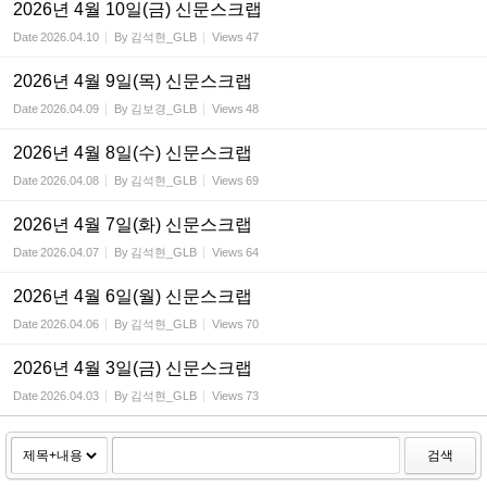
2026년 4월 10일(금) 신문스크랩
Date
2026.04.10
By
김석현_GLB
Views
47
2026년 4월 9일(목) 신문스크랩
Date
2026.04.09
By
김보경_GLB
Views
48
2026년 4월 8일(수) 신문스크랩
Date
2026.04.08
By
김석현_GLB
Views
69
2026년 4월 7일(화) 신문스크랩
Date
2026.04.07
By
김석현_GLB
Views
64
2026년 4월 6일(월) 신문스크랩
Date
2026.04.06
By
김석현_GLB
Views
70
2026년 4월 3일(금) 신문스크랩
Date
2026.04.03
By
김석현_GLB
Views
73
검색