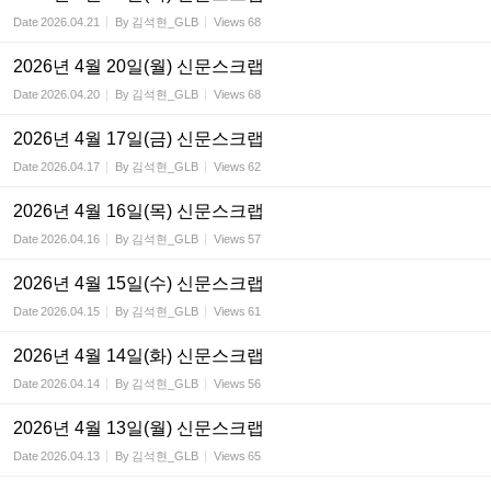
Date
2026.04.21
By
김석현_GLB
Views
68
2026년 4월 20일(월) 신문스크랩
Date
2026.04.20
By
김석현_GLB
Views
68
2026년 4월 17일(금) 신문스크랩
Date
2026.04.17
By
김석현_GLB
Views
62
2026년 4월 16일(목) 신문스크랩
Date
2026.04.16
By
김석현_GLB
Views
57
2026년 4월 15일(수) 신문스크랩
Date
2026.04.15
By
김석현_GLB
Views
61
2026년 4월 14일(화) 신문스크랩
Date
2026.04.14
By
김석현_GLB
Views
56
2026년 4월 13일(월) 신문스크랩
Date
2026.04.13
By
김석현_GLB
Views
65