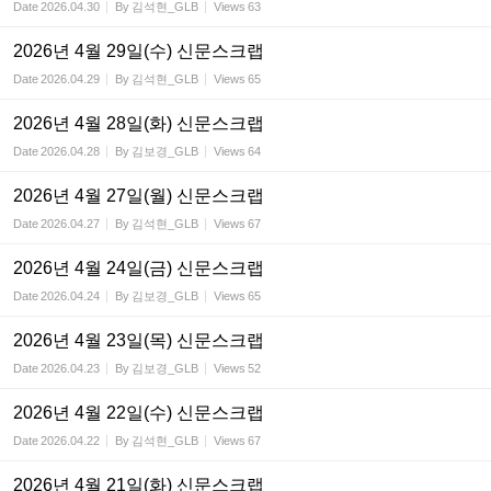
Date
2026.04.30
By
김석현_GLB
Views
63
2026년 4월 29일(수) 신문스크랩
Date
2026.04.29
By
김석현_GLB
Views
65
2026년 4월 28일(화) 신문스크랩
Date
2026.04.28
By
김보경_GLB
Views
64
2026년 4월 27일(월) 신문스크랩
Date
2026.04.27
By
김석현_GLB
Views
67
2026년 4월 24일(금) 신문스크랩
Date
2026.04.24
By
김보경_GLB
Views
65
2026년 4월 23일(목) 신문스크랩
Date
2026.04.23
By
김보경_GLB
Views
52
2026년 4월 22일(수) 신문스크랩
Date
2026.04.22
By
김석현_GLB
Views
67
2026년 4월 21일(화) 신문스크랩