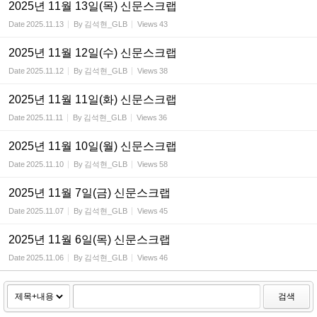
2025년 11월 13일(목) 신문스크랩
Date
2025.11.13
By
김석현_GLB
Views
43
2025년 11월 12일(수) 신문스크랩
Date
2025.11.12
By
김석현_GLB
Views
38
2025년 11월 11일(화) 신문스크랩
Date
2025.11.11
By
김석현_GLB
Views
36
2025년 11월 10일(월) 신문스크랩
Date
2025.11.10
By
김석현_GLB
Views
58
2025년 11월 7일(금) 신문스크랩
Date
2025.11.07
By
김석현_GLB
Views
45
2025년 11월 6일(목) 신문스크랩
Date
2025.11.06
By
김석현_GLB
Views
46
검색