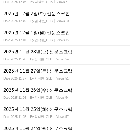
Date
2025.12.03
By
김석현_GLB
Views
51
2025년 12월 2일(화) 신문스크랩
Date
2025.12.02
By
김석현_GLB
Views
58
2025년 12월 1일(월) 신문스크랩
Date
2025.12.01
By
김석현_GLB
Views
75
2025년 11월 28일(금) 신문스크랩
Date
2025.11.28
By
김석현_GLB
Views
54
2025년 11월 27일(목) 신문스크랩
Date
2025.11.27
By
김석현_GLB
Views
51
2025년 11월 26일(수) 신문스크랩
Date
2025.11.26
By
김석현_GLB
Views
54
2025년 11월 25일(화) 신문스크랩
Date
2025.11.25
By
김석현_GLB
Views
57
2025년 11월 24일(월) 신문스크랩