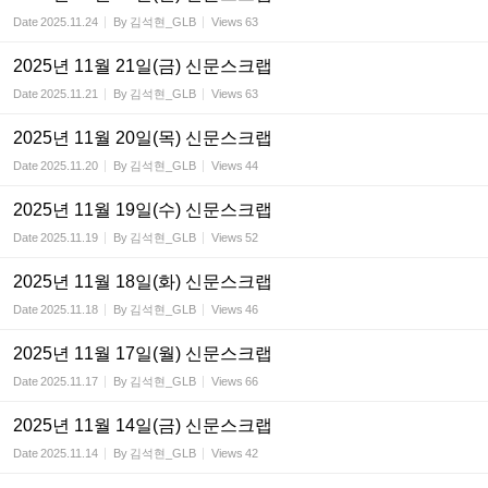
Date
2025.11.24
By
김석현_GLB
Views
63
2025년 11월 21일(금) 신문스크랩
Date
2025.11.21
By
김석현_GLB
Views
63
2025년 11월 20일(목) 신문스크랩
Date
2025.11.20
By
김석현_GLB
Views
44
2025년 11월 19일(수) 신문스크랩
Date
2025.11.19
By
김석현_GLB
Views
52
2025년 11월 18일(화) 신문스크랩
Date
2025.11.18
By
김석현_GLB
Views
46
2025년 11월 17일(월) 신문스크랩
Date
2025.11.17
By
김석현_GLB
Views
66
2025년 11월 14일(금) 신문스크랩
Date
2025.11.14
By
김석현_GLB
Views
42