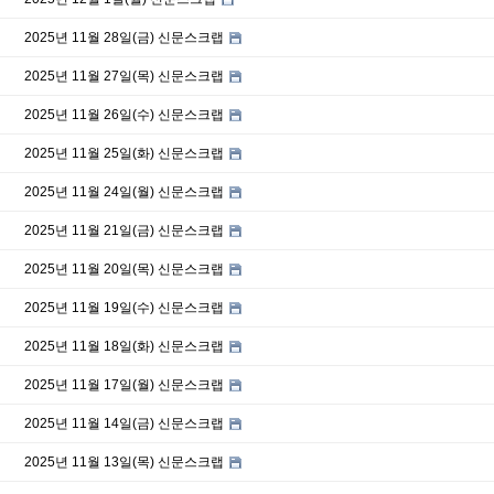
2025년 11월 28일(금) 신문스크랩
2025년 11월 27일(목) 신문스크랩
2025년 11월 26일(수) 신문스크랩
2025년 11월 25일(화) 신문스크랩
2025년 11월 24일(월) 신문스크랩
2025년 11월 21일(금) 신문스크랩
2025년 11월 20일(목) 신문스크랩
2025년 11월 19일(수) 신문스크랩
2025년 11월 18일(화) 신문스크랩
2025년 11월 17일(월) 신문스크랩
2025년 11월 14일(금) 신문스크랩
2025년 11월 13일(목) 신문스크랩