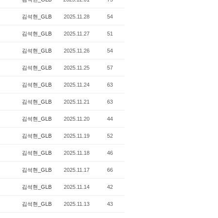
김석현_GLB
2025.11.28
54
김석현_GLB
2025.11.27
51
김석현_GLB
2025.11.26
54
김석현_GLB
2025.11.25
57
김석현_GLB
2025.11.24
63
김석현_GLB
2025.11.21
63
김석현_GLB
2025.11.20
44
김석현_GLB
2025.11.19
52
김석현_GLB
2025.11.18
46
김석현_GLB
2025.11.17
66
김석현_GLB
2025.11.14
42
김석현_GLB
2025.11.13
43