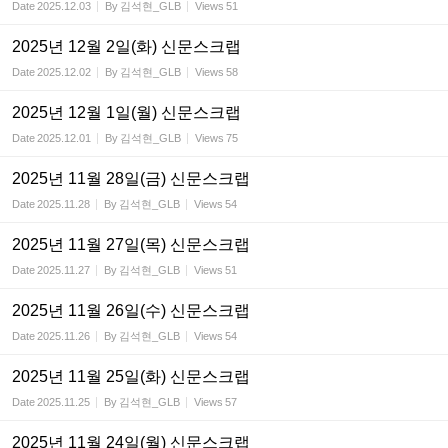
Date
2025.12.03
By
김석현_GLB
Views
51
2025년 12월 2일(화) 신문스크랩
Date
2025.12.02
By
김석현_GLB
Views
58
2025년 12월 1일(월) 신문스크랩
Date
2025.12.01
By
김석현_GLB
Views
75
2025년 11월 28일(금) 신문스크랩
Date
2025.11.28
By
김석현_GLB
Views
54
2025년 11월 27일(목) 신문스크랩
Date
2025.11.27
By
김석현_GLB
Views
51
2025년 11월 26일(수) 신문스크랩
Date
2025.11.26
By
김석현_GLB
Views
54
2025년 11월 25일(화) 신문스크랩
Date
2025.11.25
By
김석현_GLB
Views
57
2025년 11월 24일(월) 신문스크랩