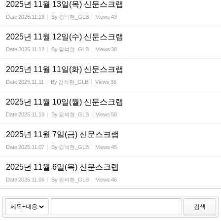
2025년 11월 13일(목) 신문스크랩
Date
2025.11.13
By
김석현_GLB
Views
43
2025년 11월 12일(수) 신문스크랩
Date
2025.11.12
By
김석현_GLB
Views
38
2025년 11월 11일(화) 신문스크랩
Date
2025.11.11
By
김석현_GLB
Views
36
2025년 11월 10일(월) 신문스크랩
Date
2025.11.10
By
김석현_GLB
Views
58
2025년 11월 7일(금) 신문스크랩
Date
2025.11.07
By
김석현_GLB
Views
45
2025년 11월 6일(목) 신문스크랩
Date
2025.11.06
By
김석현_GLB
Views
46
검색