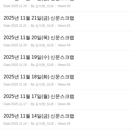
Date
2025.11.24
By
김석현_GLB
Views
63
2025년 11월 21일(금) 신문스크랩
Date
2025.11.21
By
김석현_GLB
Views
63
2025년 11월 20일(목) 신문스크랩
Date
2025.11.20
By
김석현_GLB
Views
44
2025년 11월 19일(수) 신문스크랩
Date
2025.11.19
By
김석현_GLB
Views
52
2025년 11월 18일(화) 신문스크랩
Date
2025.11.18
By
김석현_GLB
Views
46
2025년 11월 17일(월) 신문스크랩
Date
2025.11.17
By
김석현_GLB
Views
66
2025년 11월 14일(금) 신문스크랩
Date
2025.11.14
By
김석현_GLB
Views
42