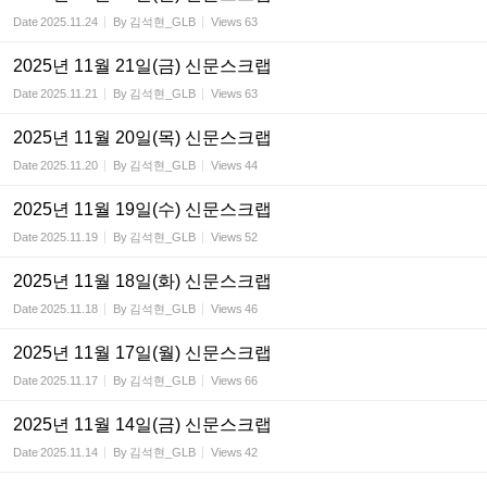
Date
2025.11.24
By
김석현_GLB
Views
63
2025년 11월 21일(금) 신문스크랩
Date
2025.11.21
By
김석현_GLB
Views
63
2025년 11월 20일(목) 신문스크랩
Date
2025.11.20
By
김석현_GLB
Views
44
2025년 11월 19일(수) 신문스크랩
Date
2025.11.19
By
김석현_GLB
Views
52
2025년 11월 18일(화) 신문스크랩
Date
2025.11.18
By
김석현_GLB
Views
46
2025년 11월 17일(월) 신문스크랩
Date
2025.11.17
By
김석현_GLB
Views
66
2025년 11월 14일(금) 신문스크랩
Date
2025.11.14
By
김석현_GLB
Views
42