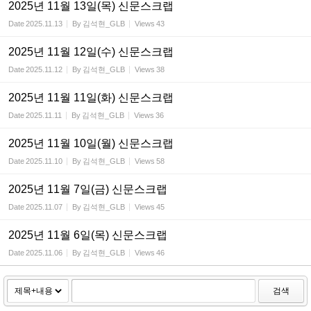
2025년 11월 13일(목) 신문스크랩
Date
2025.11.13
By
김석현_GLB
Views
43
2025년 11월 12일(수) 신문스크랩
Date
2025.11.12
By
김석현_GLB
Views
38
2025년 11월 11일(화) 신문스크랩
Date
2025.11.11
By
김석현_GLB
Views
36
2025년 11월 10일(월) 신문스크랩
Date
2025.11.10
By
김석현_GLB
Views
58
2025년 11월 7일(금) 신문스크랩
Date
2025.11.07
By
김석현_GLB
Views
45
2025년 11월 6일(목) 신문스크랩
Date
2025.11.06
By
김석현_GLB
Views
46
검색