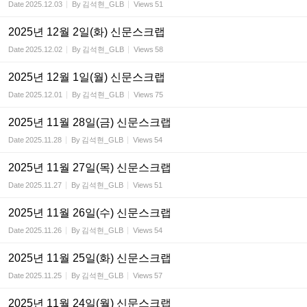
Date
2025.12.03
By
김석현_GLB
Views
51
2025년 12월 2일(화) 신문스크랩
Date
2025.12.02
By
김석현_GLB
Views
58
2025년 12월 1일(월) 신문스크랩
Date
2025.12.01
By
김석현_GLB
Views
75
2025년 11월 28일(금) 신문스크랩
Date
2025.11.28
By
김석현_GLB
Views
54
2025년 11월 27일(목) 신문스크랩
Date
2025.11.27
By
김석현_GLB
Views
51
2025년 11월 26일(수) 신문스크랩
Date
2025.11.26
By
김석현_GLB
Views
54
2025년 11월 25일(화) 신문스크랩
Date
2025.11.25
By
김석현_GLB
Views
57
2025년 11월 24일(월) 신문스크랩