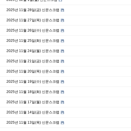
2025년 11월 28일(금) 신문스크랩
2025년 11월 27일(목) 신문스크랩
2025년 11월 26일(수) 신문스크랩
2025년 11월 25일(화) 신문스크랩
2025년 11월 24일(월) 신문스크랩
2025년 11월 21일(금) 신문스크랩
2025년 11월 20일(목) 신문스크랩
2025년 11월 19일(수) 신문스크랩
2025년 11월 18일(화) 신문스크랩
2025년 11월 17일(월) 신문스크랩
2025년 11월 14일(금) 신문스크랩
2025년 11월 13일(목) 신문스크랩