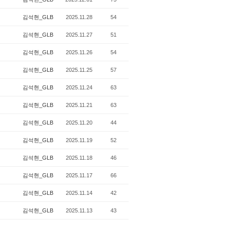
김석현_GLB
2025.11.28
54
김석현_GLB
2025.11.27
51
김석현_GLB
2025.11.26
54
김석현_GLB
2025.11.25
57
김석현_GLB
2025.11.24
63
김석현_GLB
2025.11.21
63
김석현_GLB
2025.11.20
44
김석현_GLB
2025.11.19
52
김석현_GLB
2025.11.18
46
김석현_GLB
2025.11.17
66
김석현_GLB
2025.11.14
42
김석현_GLB
2025.11.13
43