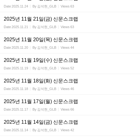
Date
2025.11.24
By
김석현_GLB
Views
63
2025년 11월 21일(금) 신문스크랩
Date
2025.11.21
By
김석현_GLB
Views
63
2025년 11월 20일(목) 신문스크랩
Date
2025.11.20
By
김석현_GLB
Views
44
2025년 11월 19일(수) 신문스크랩
Date
2025.11.19
By
김석현_GLB
Views
52
2025년 11월 18일(화) 신문스크랩
Date
2025.11.18
By
김석현_GLB
Views
46
2025년 11월 17일(월) 신문스크랩
Date
2025.11.17
By
김석현_GLB
Views
66
2025년 11월 14일(금) 신문스크랩
Date
2025.11.14
By
김석현_GLB
Views
42