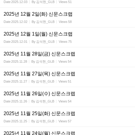
Date
2025.12.03
By
김석현_GLB
Views
51
2025년 12월 2일(화) 신문스크랩
Date
2025.12.02
By
김석현_GLB
Views
58
2025년 12월 1일(월) 신문스크랩
Date
2025.12.01
By
김석현_GLB
Views
75
2025년 11월 28일(금) 신문스크랩
Date
2025.11.28
By
김석현_GLB
Views
54
2025년 11월 27일(목) 신문스크랩
Date
2025.11.27
By
김석현_GLB
Views
51
2025년 11월 26일(수) 신문스크랩
Date
2025.11.26
By
김석현_GLB
Views
54
2025년 11월 25일(화) 신문스크랩
Date
2025.11.25
By
김석현_GLB
Views
57
2025년 11월 24일(월) 신문스크랩