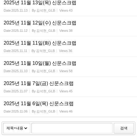
2025년 11월 13일(목) 신문스크랩
Date
2025.11.13
By
김석현_GLB
Views
43
2025년 11월 12일(수) 신문스크랩
Date
2025.11.12
By
김석현_GLB
Views
38
2025년 11월 11일(화) 신문스크랩
Date
2025.11.11
By
김석현_GLB
Views
36
2025년 11월 10일(월) 신문스크랩
Date
2025.11.10
By
김석현_GLB
Views
58
2025년 11월 7일(금) 신문스크랩
Date
2025.11.07
By
김석현_GLB
Views
45
2025년 11월 6일(목) 신문스크랩
Date
2025.11.06
By
김석현_GLB
Views
46
검색