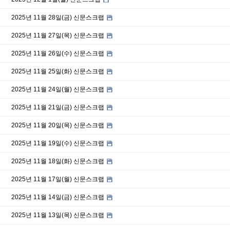
2025년 11월 28일(금) 신문스크랩
2025년 11월 27일(목) 신문스크랩
2025년 11월 26일(수) 신문스크랩
2025년 11월 25일(화) 신문스크랩
2025년 11월 24일(월) 신문스크랩
2025년 11월 21일(금) 신문스크랩
2025년 11월 20일(목) 신문스크랩
2025년 11월 19일(수) 신문스크랩
2025년 11월 18일(화) 신문스크랩
2025년 11월 17일(월) 신문스크랩
2025년 11월 14일(금) 신문스크랩
2025년 11월 13일(목) 신문스크랩