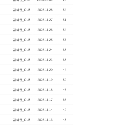
김석현_GLB
2025.11.28
54
김석현_GLB
2025.11.27
51
김석현_GLB
2025.11.26
54
김석현_GLB
2025.11.25
57
김석현_GLB
2025.11.24
63
김석현_GLB
2025.11.21
63
김석현_GLB
2025.11.20
44
김석현_GLB
2025.11.19
52
김석현_GLB
2025.11.18
46
김석현_GLB
2025.11.17
66
김석현_GLB
2025.11.14
42
김석현_GLB
2025.11.13
43