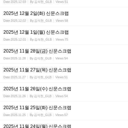
Date
2025.12.03
By
김석현_GLB
Views
51
2025년 12월 2일(화) 신문스크랩
Date
2025.12.02
By
김석현_GLB
Views
58
2025년 12월 1일(월) 신문스크랩
Date
2025.12.01
By
김석현_GLB
Views
75
2025년 11월 28일(금) 신문스크랩
Date
2025.11.28
By
김석현_GLB
Views
54
2025년 11월 27일(목) 신문스크랩
Date
2025.11.27
By
김석현_GLB
Views
51
2025년 11월 26일(수) 신문스크랩
Date
2025.11.26
By
김석현_GLB
Views
54
2025년 11월 25일(화) 신문스크랩
Date
2025.11.25
By
김석현_GLB
Views
57
2025년 11월 24일(월) 신문스크랩