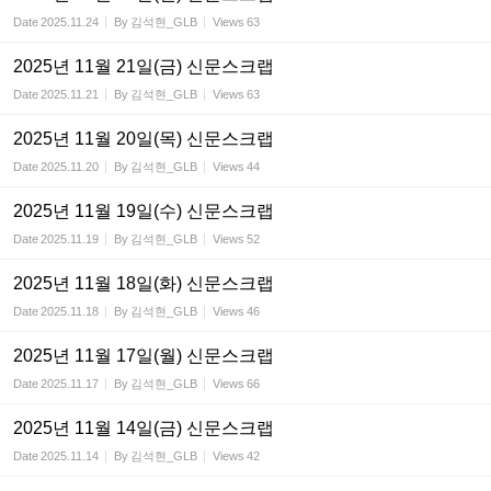
Date
2025.11.24
By
김석현_GLB
Views
63
2025년 11월 21일(금) 신문스크랩
Date
2025.11.21
By
김석현_GLB
Views
63
2025년 11월 20일(목) 신문스크랩
Date
2025.11.20
By
김석현_GLB
Views
44
2025년 11월 19일(수) 신문스크랩
Date
2025.11.19
By
김석현_GLB
Views
52
2025년 11월 18일(화) 신문스크랩
Date
2025.11.18
By
김석현_GLB
Views
46
2025년 11월 17일(월) 신문스크랩
Date
2025.11.17
By
김석현_GLB
Views
66
2025년 11월 14일(금) 신문스크랩
Date
2025.11.14
By
김석현_GLB
Views
42