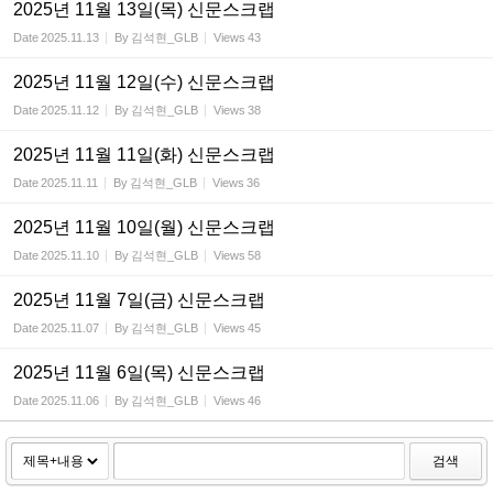
2025년 11월 13일(목) 신문스크랩
Date
2025.11.13
By
김석현_GLB
Views
43
2025년 11월 12일(수) 신문스크랩
Date
2025.11.12
By
김석현_GLB
Views
38
2025년 11월 11일(화) 신문스크랩
Date
2025.11.11
By
김석현_GLB
Views
36
2025년 11월 10일(월) 신문스크랩
Date
2025.11.10
By
김석현_GLB
Views
58
2025년 11월 7일(금) 신문스크랩
Date
2025.11.07
By
김석현_GLB
Views
45
2025년 11월 6일(목) 신문스크랩
Date
2025.11.06
By
김석현_GLB
Views
46
검색