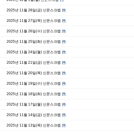
2025년 11월 28일(금) 신문스크랩
2025년 11월 27일(목) 신문스크랩
2025년 11월 26일(수) 신문스크랩
2025년 11월 25일(화) 신문스크랩
2025년 11월 24일(월) 신문스크랩
2025년 11월 21일(금) 신문스크랩
2025년 11월 20일(목) 신문스크랩
2025년 11월 19일(수) 신문스크랩
2025년 11월 18일(화) 신문스크랩
2025년 11월 17일(월) 신문스크랩
2025년 11월 14일(금) 신문스크랩
2025년 11월 13일(목) 신문스크랩