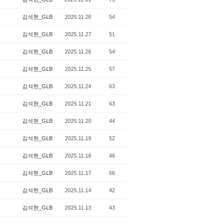
김석현_GLB
2025.11.28
54
김석현_GLB
2025.11.27
51
김석현_GLB
2025.11.26
54
김석현_GLB
2025.11.25
57
김석현_GLB
2025.11.24
63
김석현_GLB
2025.11.21
63
김석현_GLB
2025.11.20
44
김석현_GLB
2025.11.19
52
김석현_GLB
2025.11.18
46
김석현_GLB
2025.11.17
66
김석현_GLB
2025.11.14
42
김석현_GLB
2025.11.13
43