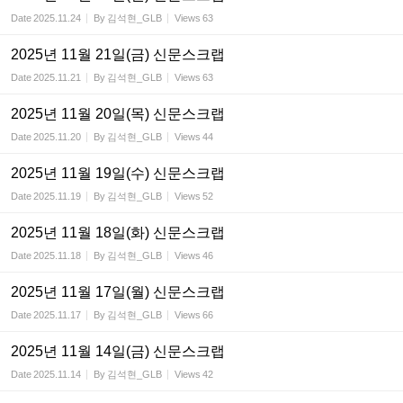
Date
2025.11.24
By
김석현_GLB
Views
63
2025년 11월 21일(금) 신문스크랩
Date
2025.11.21
By
김석현_GLB
Views
63
2025년 11월 20일(목) 신문스크랩
Date
2025.11.20
By
김석현_GLB
Views
44
2025년 11월 19일(수) 신문스크랩
Date
2025.11.19
By
김석현_GLB
Views
52
2025년 11월 18일(화) 신문스크랩
Date
2025.11.18
By
김석현_GLB
Views
46
2025년 11월 17일(월) 신문스크랩
Date
2025.11.17
By
김석현_GLB
Views
66
2025년 11월 14일(금) 신문스크랩
Date
2025.11.14
By
김석현_GLB
Views
42