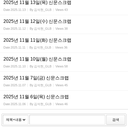
2025년 11월 13일(목) 신문스크랩
Date
2025.11.13
By
김석현_GLB
Views
43
2025년 11월 12일(수) 신문스크랩
Date
2025.11.12
By
김석현_GLB
Views
38
2025년 11월 11일(화) 신문스크랩
Date
2025.11.11
By
김석현_GLB
Views
36
2025년 11월 10일(월) 신문스크랩
Date
2025.11.10
By
김석현_GLB
Views
58
2025년 11월 7일(금) 신문스크랩
Date
2025.11.07
By
김석현_GLB
Views
45
2025년 11월 6일(목) 신문스크랩
Date
2025.11.06
By
김석현_GLB
Views
46
검색