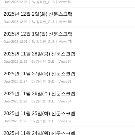
Date
2025.12.03
By
김석현_GLB
Views
51
2025년 12월 2일(화) 신문스크랩
Date
2025.12.02
By
김석현_GLB
Views
58
2025년 12월 1일(월) 신문스크랩
Date
2025.12.01
By
김석현_GLB
Views
75
2025년 11월 28일(금) 신문스크랩
Date
2025.11.28
By
김석현_GLB
Views
54
2025년 11월 27일(목) 신문스크랩
Date
2025.11.27
By
김석현_GLB
Views
51
2025년 11월 26일(수) 신문스크랩
Date
2025.11.26
By
김석현_GLB
Views
54
2025년 11월 25일(화) 신문스크랩
Date
2025.11.25
By
김석현_GLB
Views
57
2025년 11월 24일(월) 신문스크랩