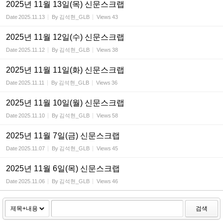
2025년 11월 13일(목) 신문스크랩
Date
2025.11.13
By
김석현_GLB
Views
43
2025년 11월 12일(수) 신문스크랩
Date
2025.11.12
By
김석현_GLB
Views
38
2025년 11월 11일(화) 신문스크랩
Date
2025.11.11
By
김석현_GLB
Views
36
2025년 11월 10일(월) 신문스크랩
Date
2025.11.10
By
김석현_GLB
Views
58
2025년 11월 7일(금) 신문스크랩
Date
2025.11.07
By
김석현_GLB
Views
45
2025년 11월 6일(목) 신문스크랩
Date
2025.11.06
By
김석현_GLB
Views
46
검색