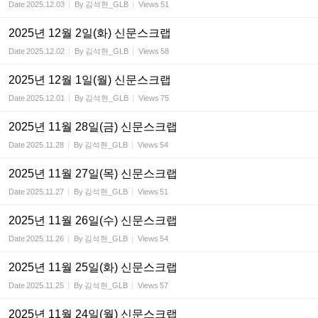
Date
2025.12.03
By
김석현_GLB
Views
51
2025년 12월 2일(화) 신문스크랩
Date
2025.12.02
By
김석현_GLB
Views
58
2025년 12월 1일(월) 신문스크랩
Date
2025.12.01
By
김석현_GLB
Views
75
2025년 11월 28일(금) 신문스크랩
Date
2025.11.28
By
김석현_GLB
Views
54
2025년 11월 27일(목) 신문스크랩
Date
2025.11.27
By
김석현_GLB
Views
51
2025년 11월 26일(수) 신문스크랩
Date
2025.11.26
By
김석현_GLB
Views
54
2025년 11월 25일(화) 신문스크랩
Date
2025.11.25
By
김석현_GLB
Views
57
2025년 11월 24일(월) 신문스크랩