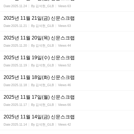
Date
2025.11.24
By
김석현_GLB
Views
63
2025년 11월 21일(금) 신문스크랩
Date
2025.11.21
By
김석현_GLB
Views
63
2025년 11월 20일(목) 신문스크랩
Date
2025.11.20
By
김석현_GLB
Views
44
2025년 11월 19일(수) 신문스크랩
Date
2025.11.19
By
김석현_GLB
Views
52
2025년 11월 18일(화) 신문스크랩
Date
2025.11.18
By
김석현_GLB
Views
46
2025년 11월 17일(월) 신문스크랩
Date
2025.11.17
By
김석현_GLB
Views
66
2025년 11월 14일(금) 신문스크랩
Date
2025.11.14
By
김석현_GLB
Views
42