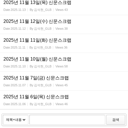
2025년 11월 13일(목) 신문스크랩
Date
2025.11.13
By
김석현_GLB
Views
43
2025년 11월 12일(수) 신문스크랩
Date
2025.11.12
By
김석현_GLB
Views
38
2025년 11월 11일(화) 신문스크랩
Date
2025.11.11
By
김석현_GLB
Views
36
2025년 11월 10일(월) 신문스크랩
Date
2025.11.10
By
김석현_GLB
Views
58
2025년 11월 7일(금) 신문스크랩
Date
2025.11.07
By
김석현_GLB
Views
45
2025년 11월 6일(목) 신문스크랩
Date
2025.11.06
By
김석현_GLB
Views
46
검색