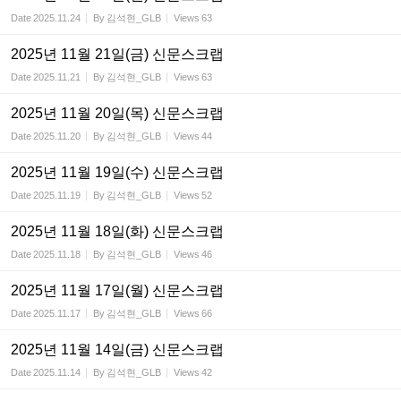
Date
2025.11.24
By
김석현_GLB
Views
63
2025년 11월 21일(금) 신문스크랩
Date
2025.11.21
By
김석현_GLB
Views
63
2025년 11월 20일(목) 신문스크랩
Date
2025.11.20
By
김석현_GLB
Views
44
2025년 11월 19일(수) 신문스크랩
Date
2025.11.19
By
김석현_GLB
Views
52
2025년 11월 18일(화) 신문스크랩
Date
2025.11.18
By
김석현_GLB
Views
46
2025년 11월 17일(월) 신문스크랩
Date
2025.11.17
By
김석현_GLB
Views
66
2025년 11월 14일(금) 신문스크랩
Date
2025.11.14
By
김석현_GLB
Views
42