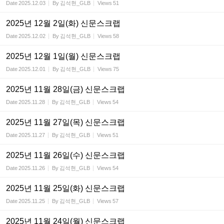
Date
2025.12.03
By
김석현_GLB
Views
51
2025년 12월 2일(화) 신문스크랩
Date
2025.12.02
By
김석현_GLB
Views
58
2025년 12월 1일(월) 신문스크랩
Date
2025.12.01
By
김석현_GLB
Views
75
2025년 11월 28일(금) 신문스크랩
Date
2025.11.28
By
김석현_GLB
Views
54
2025년 11월 27일(목) 신문스크랩
Date
2025.11.27
By
김석현_GLB
Views
51
2025년 11월 26일(수) 신문스크랩
Date
2025.11.26
By
김석현_GLB
Views
54
2025년 11월 25일(화) 신문스크랩
Date
2025.11.25
By
김석현_GLB
Views
57
2025년 11월 24일(월) 신문스크랩