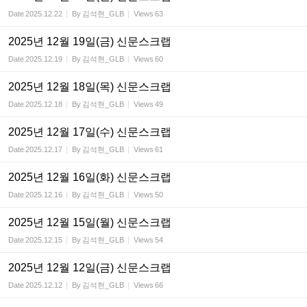
Date
2025.12.22
By
김석현_GLB
Views
63
2025년 12월 19일(금) 신문스크랩
Date
2025.12.19
By
김석현_GLB
Views
60
2025년 12월 18일(목) 신문스크랩
Date
2025.12.18
By
김석현_GLB
Views
49
2025년 12월 17일(수) 신문스크랩
Date
2025.12.17
By
김석현_GLB
Views
61
2025년 12월 16일(화) 신문스크랩
Date
2025.12.16
By
김석현_GLB
Views
50
2025년 12월 15일(월) 신문스크랩
Date
2025.12.15
By
김석현_GLB
Views
54
2025년 12월 12일(금) 신문스크랩
Date
2025.12.12
By
김석현_GLB
Views
66