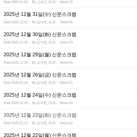
Date
2026.01.02
By
고세규_GLB
Views
74
2025년 12월 31일(수) 신문스크랩
Date
2025.12.31
By
김석현_GLB
Views
65
2025년 12월 30일(화) 신문스크랩
Date
2025.12.30
By
김석현_GLB
Views
54
2025년 12월 29일(월) 신문스크랩
Date
2025.12.29
By
김석현_GLB
Views
51
2025년 12월 26일(금) 신문스크랩
Date
2025.12.26
By
김석현_GLB
Views
51
2025년 12월 24일(수) 신문스크랩
Date
2025.12.24
By
김석현_GLB
Views
50
2025년 12월 23일(화) 신문스크랩
Date
2025.12.23
By
김석현_GLB
Views
62
2025년 12월 22일(월) 신문스크랩