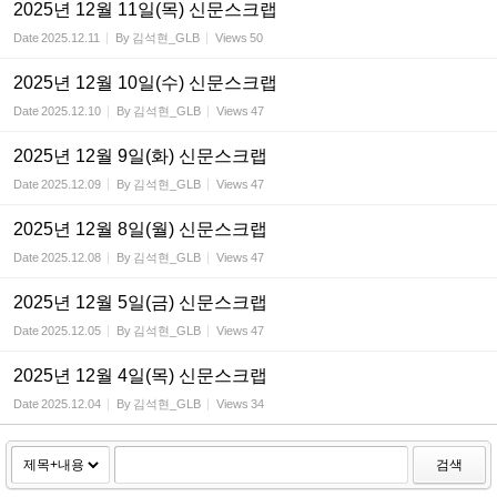
2025년 12월 11일(목) 신문스크랩
Date
2025.12.11
By
김석현_GLB
Views
50
2025년 12월 10일(수) 신문스크랩
Date
2025.12.10
By
김석현_GLB
Views
47
2025년 12월 9일(화) 신문스크랩
Date
2025.12.09
By
김석현_GLB
Views
47
2025년 12월 8일(월) 신문스크랩
Date
2025.12.08
By
김석현_GLB
Views
47
2025년 12월 5일(금) 신문스크랩
Date
2025.12.05
By
김석현_GLB
Views
47
2025년 12월 4일(목) 신문스크랩
Date
2025.12.04
By
김석현_GLB
Views
34
검색