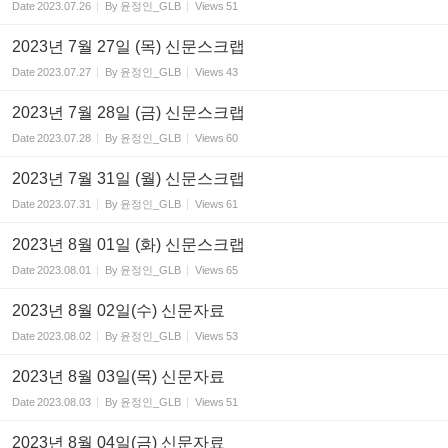
Date
2023.07.26
By
윤정인_GLB
Views
51
2023년 7월 27일 (목) 신문스크랩
Date
2023.07.27
By
윤정인_GLB
Views
43
2023년 7월 28일 (금) 신문스크랩
Date
2023.07.28
By
윤정인_GLB
Views
60
2023년 7월 31일 (월) 신문스크랩
Date
2023.07.31
By
윤정인_GLB
Views
61
2023년 8월 01일 (화) 신문스크랩
Date
2023.08.01
By
윤정인_GLB
Views
65
2023년 8월 02일(수) 신문자료
Date
2023.08.02
By
윤정인_GLB
Views
53
2023년 8월 03일(목) 신문자료
Date
2023.08.03
By
윤정인_GLB
Views
51
2023년 8월 04일(금) 신문자료