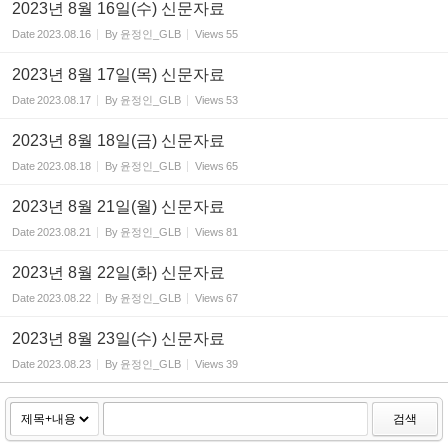
2023년 8월 16일(수) 신문자료
Date
2023.08.16
By
윤정인_GLB
Views
55
2023년 8월 17일(목) 신문자료
Date
2023.08.17
By
윤정인_GLB
Views
53
2023년 8월 18일(금) 신문자료
Date
2023.08.18
By
윤정인_GLB
Views
65
2023년 8월 21일(월) 신문자료
Date
2023.08.21
By
윤정인_GLB
Views
81
2023년 8월 22일(화) 신문자료
Date
2023.08.22
By
윤정인_GLB
Views
67
2023년 8월 23일(수) 신문자료
Date
2023.08.23
By
윤정인_GLB
Views
39
검색