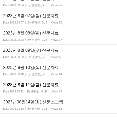
Date
2023.08.04
By
윤정인_GLB
Views
49
2023년 8월 07일(월) 신문자료
Date
2023.08.07
By
윤정인_GLB
Views
55
2023년 8월 08일(화) 신문자료
Date
2023.08.08
By
윤정인_GLB
Views
37
2023년 8월 09일(수) 신문자료
Date
2023.08.09
By
윤정인_GLB
Views
55
2023년 8월 10일(목) 신문자료
Date
2023.08.10
By
윤정인_GLB
Views
64
2023년 8월 11일(금) 신문자료
Date
2023.08.11
By
윤정인_GLB
Views
86
2023년08월14일(월) 신문스크랩
Date
2023.08.14
By
최유리_GLB
Views
51