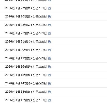
2026년 1월 27일(화) 신문스크랩
2026년 1월 26일(월) 신문스크랩
2026년 1월 23일(금) 신문스크랩
2026년 1월 22일(목) 신문스크랩
2026년 1월 21일(수) 신문스크랩
2026년 1월 20일(화) 신문스크랩
2026년 1월 19일(월) 신문스크랩
2026년 1월 16일(금) 신문스크랩
2026년 1월 15일(목) 신문스크랩
2026년 1월 14일(수) 신문스크랩
2026년 1월 13일(화) 신문스크랩
2026년 1월 12일(월) 신문스크랩