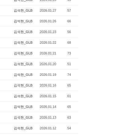
김석현_GLB
2026.01.27
57
김석현_GLB
2026.01.26
66
김석현_GLB
2026.01.23
56
김석현_GLB
2026.01.22
68
김석현_GLB
2026.01.21
73
김석현_GLB
2026.01.20
51
김석현_GLB
2026.01.19
74
김석현_GLB
2026.01.16
65
김석현_GLB
2026.01.15
61
김석현_GLB
2026.01.14
65
김석현_GLB
2026.01.13
63
김석현_GLB
2026.01.12
54