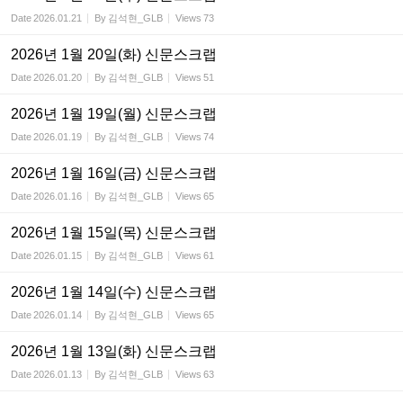
Date
2026.01.21
By
김석현_GLB
Views
73
2026년 1월 20일(화) 신문스크랩
Date
2026.01.20
By
김석현_GLB
Views
51
2026년 1월 19일(월) 신문스크랩
Date
2026.01.19
By
김석현_GLB
Views
74
2026년 1월 16일(금) 신문스크랩
Date
2026.01.16
By
김석현_GLB
Views
65
2026년 1월 15일(목) 신문스크랩
Date
2026.01.15
By
김석현_GLB
Views
61
2026년 1월 14일(수) 신문스크랩
Date
2026.01.14
By
김석현_GLB
Views
65
2026년 1월 13일(화) 신문스크랩
Date
2026.01.13
By
김석현_GLB
Views
63