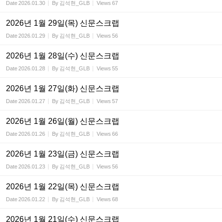
Date
2026.01.30
By
김석현_GLB
Views
67
2026년 1월 29일(목) 신문스크랩
Date
2026.01.29
By
김석현_GLB
Views
56
2026년 1월 28일(수) 신문스크랩
Date
2026.01.28
By
김석현_GLB
Views
55
2026년 1월 27일(화) 신문스크랩
Date
2026.01.27
By
김석현_GLB
Views
57
2026년 1월 26일(월) 신문스크랩
Date
2026.01.26
By
김석현_GLB
Views
66
2026년 1월 23일(금) 신문스크랩
Date
2026.01.23
By
김석현_GLB
Views
56
2026년 1월 22일(목) 신문스크랩
Date
2026.01.22
By
김석현_GLB
Views
68
2026년 1월 21일(수) 신문스크랩