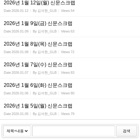
2026년 1월 12일(월) 신문스크랩
Date
2026.01.12
By
김석현_GLB
Views
54
2026년 1월 9일(금) 신문스크랩
Date
2026.01.09
By
김석현_GLB
Views
63
2026년 1월 8일(목) 신문스크랩
Date
2026.01.08
By
김석현_GLB
Views
72
2026년 1월 7일(수) 신문스크랩
Date
2026.01.07
By
김석현_GLB
Views
83
2026년 1월 6일(화) 신문스크랩
Date
2026.01.06
By
김석현_GLB
Views
80
2026년 1월 5일(월) 신문스크랩
Date
2026.01.05
By
김석현_GLB
Views
79
검색