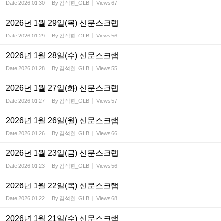
Date
2026.01.30
By
김석현_GLB
Views
67
2026년 1월 29일(목) 신문스크랩
Date
2026.01.29
By
김석현_GLB
Views
56
2026년 1월 28일(수) 신문스크랩
Date
2026.01.28
By
김석현_GLB
Views
55
2026년 1월 27일(화) 신문스크랩
Date
2026.01.27
By
김석현_GLB
Views
57
2026년 1월 26일(월) 신문스크랩
Date
2026.01.26
By
김석현_GLB
Views
66
2026년 1월 23일(금) 신문스크랩
Date
2026.01.23
By
김석현_GLB
Views
56
2026년 1월 22일(목) 신문스크랩
Date
2026.01.22
By
김석현_GLB
Views
68
2026년 1월 21일(수) 신문스크랩