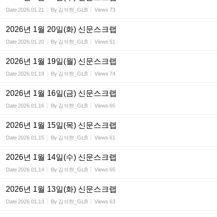
Date
2026.01.21
By
김석현_GLB
Views
73
2026년 1월 20일(화) 신문스크랩
Date
2026.01.20
By
김석현_GLB
Views
51
2026년 1월 19일(월) 신문스크랩
Date
2026.01.19
By
김석현_GLB
Views
74
2026년 1월 16일(금) 신문스크랩
Date
2026.01.16
By
김석현_GLB
Views
65
2026년 1월 15일(목) 신문스크랩
Date
2026.01.15
By
김석현_GLB
Views
61
2026년 1월 14일(수) 신문스크랩
Date
2026.01.14
By
김석현_GLB
Views
65
2026년 1월 13일(화) 신문스크랩
Date
2026.01.13
By
김석현_GLB
Views
63