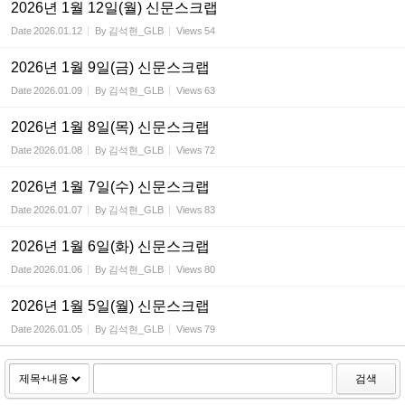
2026년 1월 12일(월) 신문스크랩
Date
2026.01.12
By
김석현_GLB
Views
54
2026년 1월 9일(금) 신문스크랩
Date
2026.01.09
By
김석현_GLB
Views
63
2026년 1월 8일(목) 신문스크랩
Date
2026.01.08
By
김석현_GLB
Views
72
2026년 1월 7일(수) 신문스크랩
Date
2026.01.07
By
김석현_GLB
Views
83
2026년 1월 6일(화) 신문스크랩
Date
2026.01.06
By
김석현_GLB
Views
80
2026년 1월 5일(월) 신문스크랩
Date
2026.01.05
By
김석현_GLB
Views
79
검색