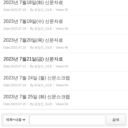
2023년 7월18일(화) 신문자료
Date
2023.07.18
By
윤정인_GLB
Views
35
2023년 7월19일(수) 신문자료
Date
2023.07.19
By
윤정인_GLB
Views
48
2023년 7월20일(목) 신문자료
Date
2023.07.20
By
윤정인_GLB
Views
46
2023년 7월21일(금) 신문자료
Date
2023.07.21
By
윤정인_GLB
Views
64
2023년 7월 24일 (월) 신문스크랩
Date
2023.07.24
By
최유리_GLB
Views
64
2023년 7월 25일 (화) 신문스크랩
Date
2023.07.25
By
윤정인_GLB
Views
56
검색