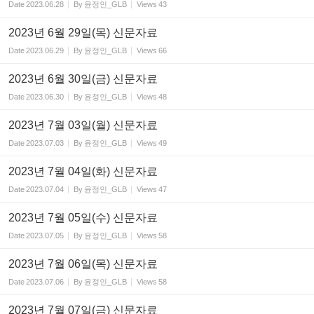
Date
2023.06.28
By
윤정인_GLB
Views
43
2023년 6월 29일(목) 신문자료
Date
2023.06.29
By
윤정인_GLB
Views
66
2023년 6월 30일(금) 신문자료
Date
2023.06.30
By
윤정인_GLB
Views
48
2023년 7월 03일(월) 신문자료
Date
2023.07.03
By
윤정인_GLB
Views
49
2023년 7월 04일(화) 신문자료
Date
2023.07.04
By
윤정인_GLB
Views
47
2023년 7월 05일(수) 신문자료
Date
2023.07.05
By
윤정인_GLB
Views
58
2023년 7월 06일(목) 신문자료
Date
2023.07.06
By
윤정인_GLB
Views
58
2023년 7월 07일(금) 신문자료