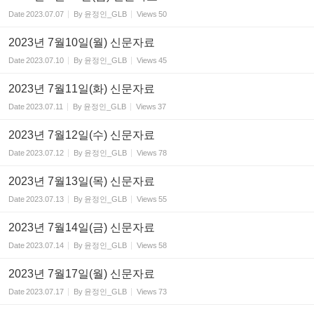
Date
2023.07.07
By
윤정인_GLB
Views
50
2023년 7월10일(월) 신문자료
Date
2023.07.10
By
윤정인_GLB
Views
45
2023년 7월11일(화) 신문자료
Date
2023.07.11
By
윤정인_GLB
Views
37
2023년 7월12일(수) 신문자료
Date
2023.07.12
By
윤정인_GLB
Views
78
2023년 7월13일(목) 신문자료
Date
2023.07.13
By
윤정인_GLB
Views
55
2023년 7월14일(금) 신문자료
Date
2023.07.14
By
윤정인_GLB
Views
58
2023년 7월17일(월) 신문자료
Date
2023.07.17
By
윤정인_GLB
Views
73