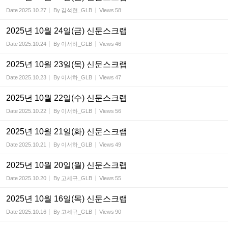
Date
2025.10.27
By
김석현_GLB
Views
58
2025년 10월 24일(금) 신문스크랩
Date
2025.10.24
By
이서하_GLB
Views
46
2025년 10월 23일(목) 신문스크랩
Date
2025.10.23
By
이서하_GLB
Views
47
2025년 10월 22일(수) 신문스크랩
Date
2025.10.22
By
이서하_GLB
Views
56
2025년 10월 21일(화) 신문스크랩
Date
2025.10.21
By
이서하_GLB
Views
49
2025년 10월 20일(월) 신문스크랩
Date
2025.10.20
By
고세규_GLB
Views
55
2025년 10월 16일(목) 신문스크랩
Date
2025.10.16
By
고세규_GLB
Views
90