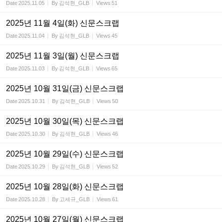
Date
2025.11.05
By
김석현_GLB
Views
51
2025년 11월 4일(화) 신문스크랩
Date
2025.11.04
By
김석현_GLB
Views
45
2025년 11월 3일(월) 신문스크랩
Date
2025.11.03
By
김석현_GLB
Views
65
2025년 10월 31일(금) 신문스크랩
Date
2025.10.31
By
김석현_GLB
Views
50
2025년 10월 30일(목) 신문스크랩
Date
2025.10.30
By
김석현_GLB
Views
46
2025년 10월 29일(수) 신문스크랩
Date
2025.10.29
By
김석현_GLB
Views
52
2025년 10월 28일(화) 신문스크랩
Date
2025.10.28
By
고세규_GLB
Views
61
2025년 10월 27일(월) 신문스크랩