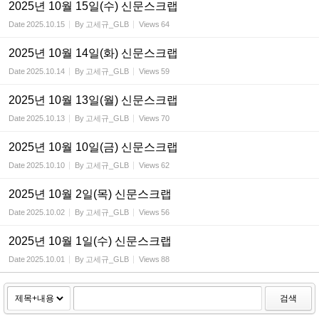
2025년 10월 15일(수) 신문스크랩
Date
2025.10.15
By
고세규_GLB
Views
64
2025년 10월 14일(화) 신문스크랩
Date
2025.10.14
By
고세규_GLB
Views
59
2025년 10월 13일(월) 신문스크랩
Date
2025.10.13
By
고세규_GLB
Views
70
2025년 10월 10일(금) 신문스크랩
Date
2025.10.10
By
고세규_GLB
Views
62
2025년 10월 2일(목) 신문스크랩
Date
2025.10.02
By
고세규_GLB
Views
56
2025년 10월 1일(수) 신문스크랩
Date
2025.10.01
By
고세규_GLB
Views
88
검색