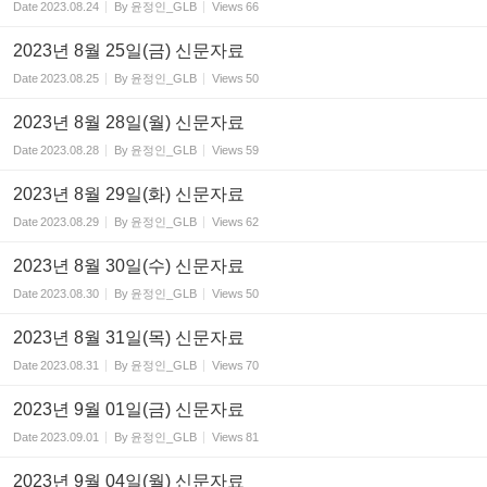
Date
2023.08.24
By
윤정인_GLB
Views
66
2023년 8월 25일(금) 신문자료
Date
2023.08.25
By
윤정인_GLB
Views
50
2023년 8월 28일(월) 신문자료
Date
2023.08.28
By
윤정인_GLB
Views
59
2023년 8월 29일(화) 신문자료
Date
2023.08.29
By
윤정인_GLB
Views
62
2023년 8월 30일(수) 신문자료
Date
2023.08.30
By
윤정인_GLB
Views
50
2023년 8월 31일(목) 신문자료
Date
2023.08.31
By
윤정인_GLB
Views
70
2023년 9월 01일(금) 신문자료
Date
2023.09.01
By
윤정인_GLB
Views
81
2023년 9월 04일(월) 신문자료