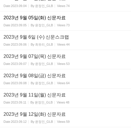
Date
2023.09.04
By
윤정인_GLB
Views
74
2023년 9월 05일(화) 신문자료
Date
2023.09.05
By
윤정인_GLB
Views
73
2023년 9월 6일 (수) 신문스크랩
Date
2023.09.06
By
최유리_GLB
Views
44
2023년 9월 07일(목) 신문자료
Date
2023.09.07
By
윤정인_GLB
Views
53
2023년 9월 08일(금) 신문자료
Date
2023.09.08
By
윤정인_GLB
Views
64
2023년 9월 11일(월) 신문자료
Date
2023.09.11
By
윤정인_GLB
Views
48
2023년 9월 12일(화) 신문자료
Date
2023.09.12
By
윤정인_GLB
Views
59