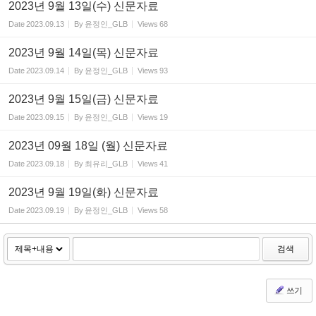
2023년 9월 13일(수) 신문자료
Date
2023.09.13
By
윤정인_GLB
Views
68
2023년 9월 14일(목) 신문자료
Date
2023.09.14
By
윤정인_GLB
Views
93
2023년 9월 15일(금) 신문자료
Date
2023.09.15
By
윤정인_GLB
Views
19
2023년 09월 18일 (월) 신문자료
Date
2023.09.18
By
최유리_GLB
Views
41
2023년 9월 19일(화) 신문자료
Date
2023.09.19
By
윤정인_GLB
Views
58
검색
쓰기