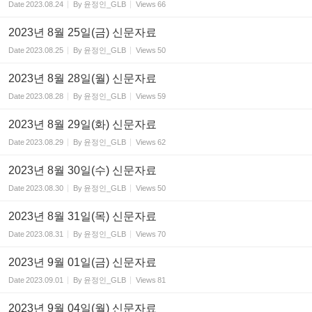
Date
2023.08.24
By
윤정인_GLB
Views
66
2023년 8월 25일(금) 신문자료
Date
2023.08.25
By
윤정인_GLB
Views
50
2023년 8월 28일(월) 신문자료
Date
2023.08.28
By
윤정인_GLB
Views
59
2023년 8월 29일(화) 신문자료
Date
2023.08.29
By
윤정인_GLB
Views
62
2023년 8월 30일(수) 신문자료
Date
2023.08.30
By
윤정인_GLB
Views
50
2023년 8월 31일(목) 신문자료
Date
2023.08.31
By
윤정인_GLB
Views
70
2023년 9월 01일(금) 신문자료
Date
2023.09.01
By
윤정인_GLB
Views
81
2023년 9월 04일(월) 신문자료