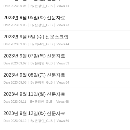
Date
2023.09.04
By
윤정인_GLB
Views
74
2023년 9월 05일(화) 신문자료
Date
2023.09.05
By
윤정인_GLB
Views
73
2023년 9월 6일 (수) 신문스크랩
Date
2023.09.06
By
최유리_GLB
Views
44
2023년 9월 07일(목) 신문자료
Date
2023.09.07
By
윤정인_GLB
Views
53
2023년 9월 08일(금) 신문자료
Date
2023.09.08
By
윤정인_GLB
Views
64
2023년 9월 11일(월) 신문자료
Date
2023.09.11
By
윤정인_GLB
Views
48
2023년 9월 12일(화) 신문자료
Date
2023.09.12
By
윤정인_GLB
Views
59