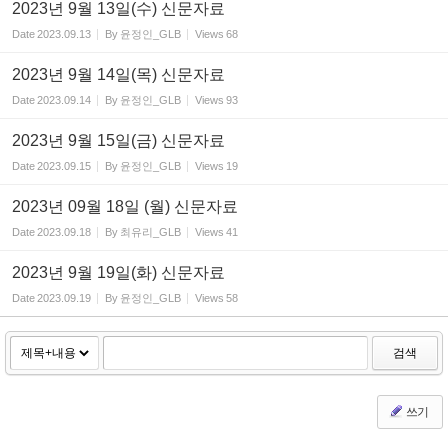
2023년 9월 13일(수) 신문자료
Date
2023.09.13
By
윤정인_GLB
Views
68
2023년 9월 14일(목) 신문자료
Date
2023.09.14
By
윤정인_GLB
Views
93
2023년 9월 15일(금) 신문자료
Date
2023.09.15
By
윤정인_GLB
Views
19
2023년 09월 18일 (월) 신문자료
Date
2023.09.18
By
최유리_GLB
Views
41
2023년 9월 19일(화) 신문자료
Date
2023.09.19
By
윤정인_GLB
Views
58
검색
쓰기