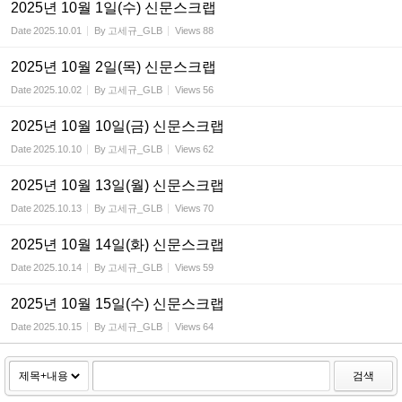
2025년 10월 1일(수) 신문스크랩
Date
2025.10.01
By
고세규_GLB
Views
88
2025년 10월 2일(목) 신문스크랩
Date
2025.10.02
By
고세규_GLB
Views
56
2025년 10월 10일(금) 신문스크랩
Date
2025.10.10
By
고세규_GLB
Views
62
2025년 10월 13일(월) 신문스크랩
Date
2025.10.13
By
고세규_GLB
Views
70
2025년 10월 14일(화) 신문스크랩
Date
2025.10.14
By
고세규_GLB
Views
59
2025년 10월 15일(수) 신문스크랩
Date
2025.10.15
By
고세규_GLB
Views
64
검색