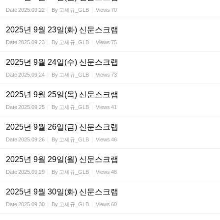
Date
2025.09.22
By
고세규_GLB
Views
70
2025년 9월 23일(화) 신문스크랩
Date
2025.09.23
By
고세규_GLB
Views
75
2025년 9월 24일(수) 신문스크랩
Date
2025.09.24
By
고세규_GLB
Views
73
2025년 9월 25일(목) 신문스크랩
Date
2025.09.25
By
고세규_GLB
Views
41
2025년 9월 26일(금) 신문스크랩
Date
2025.09.26
By
고세규_GLB
Views
46
2025년 9월 29일(월) 신문스크랩
Date
2025.09.29
By
고세규_GLB
Views
48
2025년 9월 30일(화) 신문스크랩
Date
2025.09.30
By
고세규_GLB
Views
60