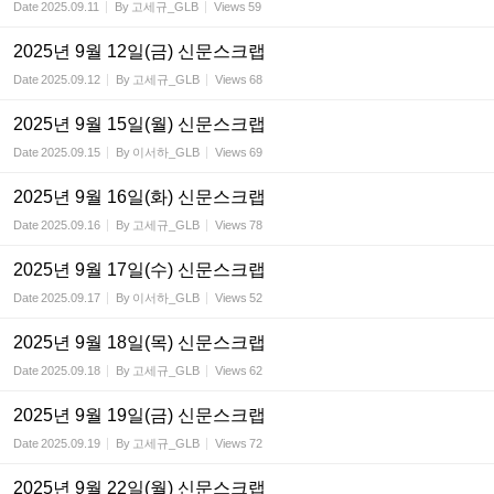
Date
2025.09.11
By
고세규_GLB
Views
59
2025년 9월 12일(금) 신문스크랩
Date
2025.09.12
By
고세규_GLB
Views
68
2025년 9월 15일(월) 신문스크랩
Date
2025.09.15
By
이서하_GLB
Views
69
2025년 9월 16일(화) 신문스크랩
Date
2025.09.16
By
고세규_GLB
Views
78
2025년 9월 17일(수) 신문스크랩
Date
2025.09.17
By
이서하_GLB
Views
52
2025년 9월 18일(목) 신문스크랩
Date
2025.09.18
By
고세규_GLB
Views
62
2025년 9월 19일(금) 신문스크랩
Date
2025.09.19
By
고세규_GLB
Views
72
2025년 9월 22일(월) 신문스크랩