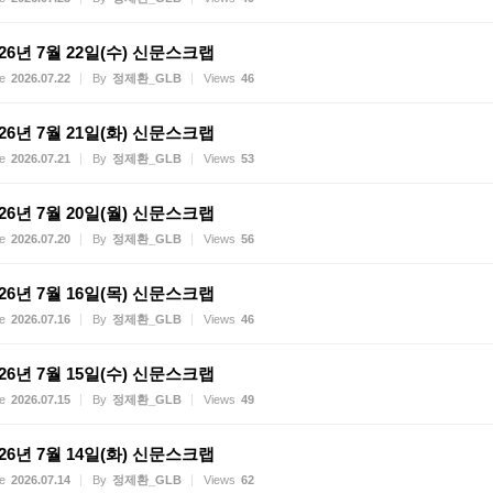
026년 7월 22일(수) 신문스크랩
e
2026.07.22
By
정제환_GLB
Views
46
026년 7월 21일(화) 신문스크랩
e
2026.07.21
By
정제환_GLB
Views
53
026년 7월 20일(월) 신문스크랩
e
2026.07.20
By
정제환_GLB
Views
56
026년 7월 16일(목) 신문스크랩
e
2026.07.16
By
정제환_GLB
Views
46
026년 7월 15일(수) 신문스크랩
e
2026.07.15
By
정제환_GLB
Views
49
026년 7월 14일(화) 신문스크랩
e
2026.07.14
By
정제환_GLB
Views
62