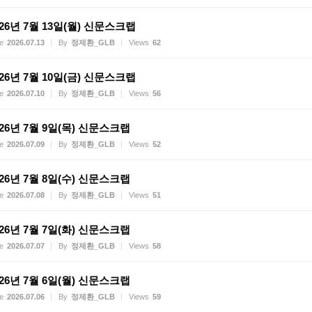
026년 7월 13일(월) 신문스크랩
e
2026.07.13
By
정제환_GLB
Views
62
026년 7월 10일(금) 신문스크랩
e
2026.07.10
By
정제환_GLB
Views
56
026년 7월 9일(목) 신문스크랩
e
2026.07.09
By
정제환_GLB
Views
52
026년 7월 8일(수) 신문스크랩
e
2026.07.08
By
정제환_GLB
Views
51
026년 7월 7일(화) 신문스크랩
e
2026.07.07
By
정제환_GLB
Views
58
026년 7월 6일(월) 신문스크랩
e
2026.07.06
By
정제환_GLB
Views
59