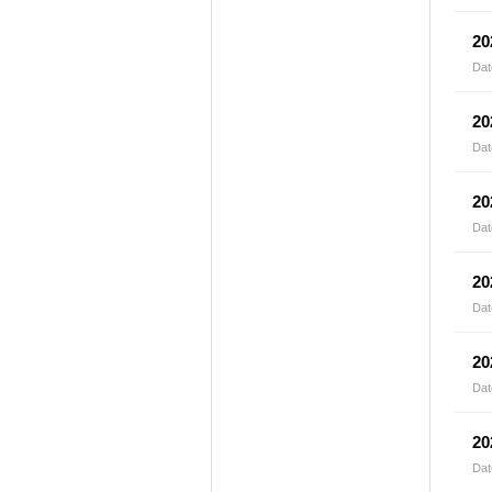
2
Dat
2
Dat
2
Dat
2
Dat
2
Dat
2
Dat