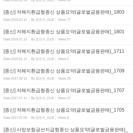
Date
2018.05.14
By
정진수_GLB
Views
90
[종신] 저해지환급형종신 상품요약(글로벌금융판매)_1803
Date
2018.03.12
By
정진수_GLB
Views
77
[종신] 저해지환급형종신 상품요약(글로벌금융판매)_1801
Date
2018.01.12
By
정진수_GLB
Views
57
[종신] 저해지환급형종신 상품요약(글로벌금융판매)_1711
Date
2018.01.12
By
정진수_GLB
Views
2
[종신] 저해지환급형종신 상품요약(글로벌금융판매)_1709
Date
2017.09.12
By
정진수_GLB
Views
38
[종신] 저해지환급형종신 상품요약(글로벌금융판매)_1707
Date
2017.07.12
By
정진수_GLB
Views
47
[종신] 저해지환급형종신 상품요약(글로벌금융판매)_1705
Date
2017.07.05
By
정진수_GLB
Views
8
[종신] 사망보험금선지급형종신 상품요약(글로벌금융판매)_