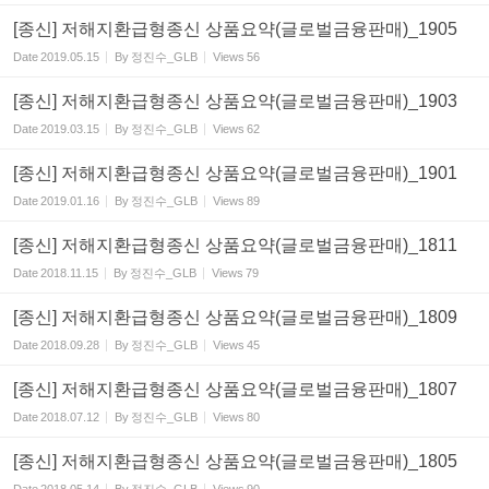
[종신] 저해지환급형종신 상품요약(글로벌금융판매)_1905
Date
2019.05.15
By
정진수_GLB
Views
56
[종신] 저해지환급형종신 상품요약(글로벌금융판매)_1903
Date
2019.03.15
By
정진수_GLB
Views
62
[종신] 저해지환급형종신 상품요약(글로벌금융판매)_1901
Date
2019.01.16
By
정진수_GLB
Views
89
[종신] 저해지환급형종신 상품요약(글로벌금융판매)_1811
Date
2018.11.15
By
정진수_GLB
Views
79
[종신] 저해지환급형종신 상품요약(글로벌금융판매)_1809
Date
2018.09.28
By
정진수_GLB
Views
45
[종신] 저해지환급형종신 상품요약(글로벌금융판매)_1807
Date
2018.07.12
By
정진수_GLB
Views
80
[종신] 저해지환급형종신 상품요약(글로벌금융판매)_1805