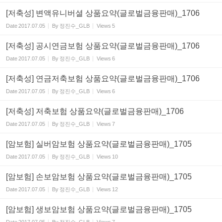
[저축성] 변액유니버셜 상품요약(글로벌금융판매)_1706
Date
2017.07.05
By
정진수_GLB
Views
5
[저축성] 공시연금보험 상품요약(글로벌금융판매)_1706
Date
2017.07.05
By
정진수_GLB
Views
6
[저축성] 연금저축보험 상품요약(글로벌금융판매)_1706
Date
2017.07.05
By
정진수_GLB
Views
6
[저축성] 저축보험 상품요약(글로벌금융판매)_1706
Date
2017.07.05
By
정진수_GLB
Views
7
[암보험] 실버암보험 상품요약(글로벌금융판매)_1705
Date
2017.07.05
By
정진수_GLB
Views
10
[암보험] 손보암보험 상품요약(글로벌금융판매)_1705
Date
2017.07.05
By
정진수_GLB
Views
12
[암보험] 생보암보험 상품요약(글로벌금융판매)_1705