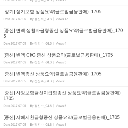
Date
2017.07.05
By
정진수_GLB
Views
7
[정기] 정기보험 상품요약(글로벌금융판매)_1705
Date
2017.07.05
By
정진수_GLB
Views
12
[종신] 변액 생활자금형종신 상품요약(글로벌금융판매)_170
5
Date
2017.07.05
By
정진수_GLB
Views
4
[종신] 변액 CI/GI종신 상품요약(글로벌금융판매)_1705
Date
2017.07.05
By
정진수_GLB
Views
5
[종신] 변액종신 상품요약(글로벌금융판매)_1705
Date
2017.07.05
By
정진수_GLB
Views
5
[종신] 사망보험금선지급형종신 상품요약(글로벌금융판매)_
1705
Date
2017.07.05
By
정진수_GLB
Views
5
[종신] 저해지환급형종신 상품요약(글로벌금융판매)_1705
Date
2017.07.05
By
정진수_GLB
Views
8