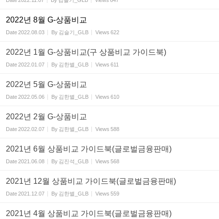
Date
2022.11.07
By
김슬기_GLB
Views
647
2022년 8월 G-상품비교
Date
2022.08.03
By
김슬기_GLB
Views
622
2022년 1월 G-상품비교(구 상품비교 가이드북)
Date
2022.01.07
By
김한별_GLB
Views
611
2022년 5월 G-상품비교
Date
2022.05.06
By
김한별_GLB
Views
610
2022년 2월 G-상품비교
Date
2022.02.07
By
김한별_GLB
Views
588
2021년 6월 상품비교 가이드북(글로벌금융판매)
Date
2021.06.08
By
김진석_GLB
Views
568
2021년 12월 상품비교 가이드북(글로벌금융판매)
Date
2021.12.07
By
김한별_GLB
Views
559
2021년 4월 상품비교 가이드북(글로벌금융판매)