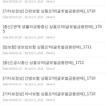
Date
2018.01.12
By
정진수_GLB
Views
4
[기타보장성] 간편보험 상품요약(글로벌금융판매)_1710
Date
2018.01.12
By
정진수_GLB
Views
4
[종신] 변액 생활자금형종신 상품요약(글로벌금융판매)_170
5
Date
2017.07.05
By
정진수_GLB
Views
4
[암보험] 생보암보험 상품요약(글로벌금융판매)_1711
Date
2018.01.12
By
정진수_GLB
Views
3
[종신] 공시종신 상품요약(글로벌금융판매)_1711
Date
2018.01.12
By
정진수_GLB
Views
3
[기타보장성] 간병보험 상품요약(글로벌금융판매)_1710
Date
2018.01.12
By
정진수_GLB
Views
3
[기타보장성] 자녀보험 상품요약(글로벌금융판매)_1710
Date
2018.01.12
By
정진수_GLB
Views
3