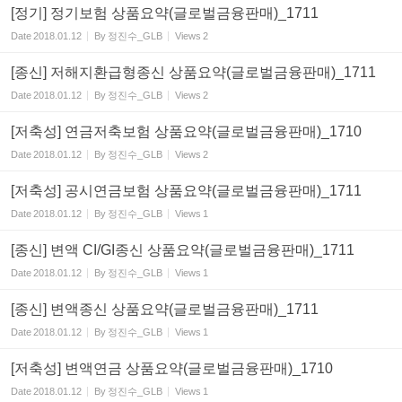
[정기] 정기보험 상품요약(글로벌금융판매)_1711
Date
2018.01.12
By
정진수_GLB
Views
2
[종신] 저해지환급형종신 상품요약(글로벌금융판매)_1711
Date
2018.01.12
By
정진수_GLB
Views
2
[저축성] 연금저축보험 상품요약(글로벌금융판매)_1710
Date
2018.01.12
By
정진수_GLB
Views
2
[저축성] 공시연금보험 상품요약(글로벌금융판매)_1711
Date
2018.01.12
By
정진수_GLB
Views
1
[종신] 변액 CI/GI종신 상품요약(글로벌금융판매)_1711
Date
2018.01.12
By
정진수_GLB
Views
1
[종신] 변액종신 상품요약(글로벌금융판매)_1711
Date
2018.01.12
By
정진수_GLB
Views
1
[저축성] 변액연금 상품요약(글로벌금융판매)_1710
Date
2018.01.12
By
정진수_GLB
Views
1