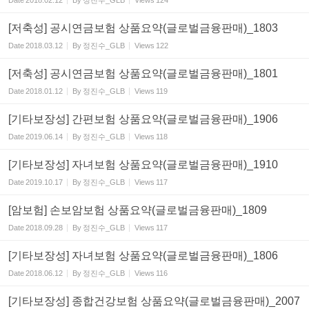
Date
2018.02.12
By
정진수_GLB
Views
124
[저축성] 공시연금보험 상품요약(글로벌금융판매)_1803
Date
2018.03.12
By
정진수_GLB
Views
122
[저축성] 공시연금보험 상품요약(글로벌금융판매)_1801
Date
2018.01.12
By
정진수_GLB
Views
119
[기타보장성] 간편보험 상품요약(글로벌금융판매)_1906
Date
2019.06.14
By
정진수_GLB
Views
118
[기타보장성] 자녀보험 상품요약(글로벌금융판매)_1910
Date
2019.10.17
By
정진수_GLB
Views
117
[암보험] 손보암보험 상품요약(글로벌금융판매)_1809
Date
2018.09.28
By
정진수_GLB
Views
117
[기타보장성] 자녀보험 상품요약(글로벌금융판매)_1806
Date
2018.06.12
By
정진수_GLB
Views
116
[기타보장성] 종합건강보험 상품요약(글로벌금융판매)_2007