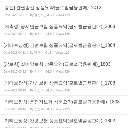
[종신] 간편종신 상품요약(글로벌금융판매)_2012
Date
2020.12.31
By
정진수_GLB
Views
129
[저축성] 공시연금보험 상품요약(글로벌금융판매)_2008
Date
2020.08.21
By
정진수_GLB
Views
129
[기타보장성] 간편보험 상품요약(글로벌금융판매)_1804
Date
2018.04.11
By
정진수_GLB
Views
129
[암보험] 실버암보험 상품요약(글로벌금융판매)_1803
Date
2018.03.12
By
정진수_GLB
Views
126
[기타보장성] 간병보험 상품요약(글로벌금융판매)_1708
Date
2017.08.10
By
정진수_GLB
Views
126
[기타보장성] 운전자보험 상품요약(글로벌금융판매)_1808
Date
2018.08.16
By
정진수_GLB
Views
125
[기타보장성] 간병보험 상품요약(글로벌금융판매)_1802